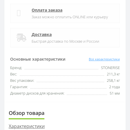
Оплата заказа
Заказ можно оплатить ONLINE или курьеру
Доставка
Быстрая доставка по Москве и России
Основные характеристики
Все характеристики
Бренд:
STONERISE
Вес:
211,3 кг
Вес упаковки:
258,1 кг
Гарантия:
2 года
Диаметр дисков для хранения:
51 мм
Обзор товара
Характеристики