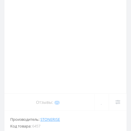
Отзывы:
(0)
Производитель:
STONERISE
Код товара:
6457