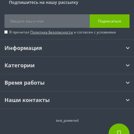
Подпишитесь на нашу рассылку
Подписаться
Я прочитал
Политика Безопасности
и согласен с условиями
Информация
Категории
Время работы
Наши контакты
text_powered