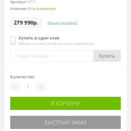
Артикул:
D873
Наличие:
Есть в наличии
279 990р.
Нашли дешевле?
Купить в один клик
Введите номер телефона и мы перезвоним
Купить
Количество:
-
+
В КОРЗИНУ
БЫСТРЫЙ ЗАКАЗ