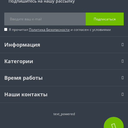
Подпишитесь на нашу рассылку
Подписаться
Я прочитал
Политика Безопасности
и согласен с условиями
Информация
Категории
Время работы
Наши контакты
text_powered