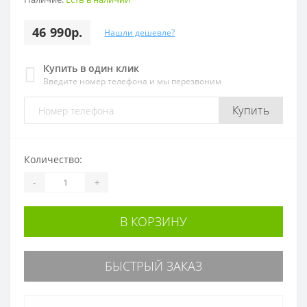
46 990р.
Нашли дешевле?
Купить в один клик
Введите номер телефона и мы перезвоним
Купить
Количество:
-
+
В КОРЗИНУ
БЫСТРЫЙ ЗАКАЗ