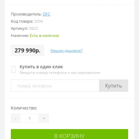
Производитель:
DFC
Код товара:
2094
Артикул:
D822
Наличие:
Есть в наличии
279 990р.
Нашли дешевле?
Купить в один клик
Введите номер телефона и мы перезвоним
Купить
Количество:
-
+
В КОРЗИНУ