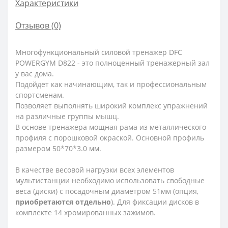
Характеристики
Отзывов (0)
Многофункциональный силовой тренажер DFC
POWERGYM D822 - это полноценный тренажерный зал
у вас дома.
Подойдет как начинающим, так и профессиональным
спортсменам.
Позволяет выполнять широкий комплекс упражнений
на различные группы мышц.
В основе тренажера мощная рама из металлического
профиля с порошковой окраской. Основной профиль
размером 50*70*3.0 мм.
В качестве весовой нагрузки всех элементов
мультистанции необходимо использовать свободные
веса (диски) с посадочным диаметром 51мм (опция,
приобретаются отдельно
). Для фиксации дисков в
комплекте 14 хромированных зажимов.