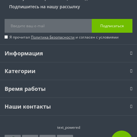
Подпишитесь на нашу рассылку
Подписаться
Я прочитал
Политика Безопасности
и согласен с условиями
Информация
Категории
Время работы
Наши контакты
text_powered