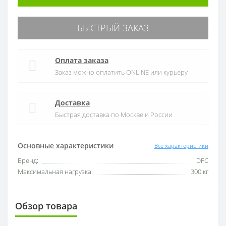
БЫСТРЫЙ ЗАКАЗ
Оплата заказа
Заказ можно оплатить ONLINE или курьеру
Доставка
Быстрая доставка по Москве и России
Основные характеристики
Все характеристики
Бренд:
DFC
Максимальная нагрузка:
300 кг
Обзор товара