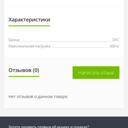
Характеристики
Бренд
DFC
Максимальная нагрузка
300 кг
Отзывов (0)
Написать отзыв
Нет отзывов о данном товаре.
Хотите узнавать первым об акциях и скидках?