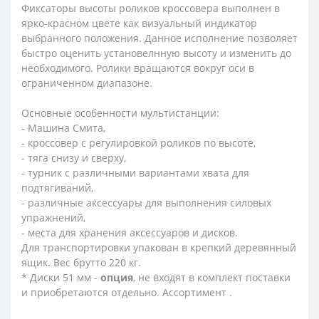
Фиксаторы высоты роликов кроссовера выполнен в
ярко-красном цвете как визуальный индикатор
выбранного положения. Данное исполнение позволяет
быстро оценить установелнную высоту и изменить до
необходимого. Ролики вращаются вокруг оси в
ограниченном диапазоне.
Основные особенности мультистанции:
- Машина Смита,
- кроссовер с регулировкой роликов по высоте,
- тяга снизу и сверху,
- турник с различными вариантами хвата для
подтягиваний,
- различные аксессуары для выполнения силовых
упражнений,
- места для хранения аксессуаров и дисков.
Для транспортировки упакован в крепкий деревянный
ящик. Вес брутто 220 кг.
* Диски 51 мм -
опция
, не входят в комплект поставки
и приобретаются отдельно. Ассортимент .