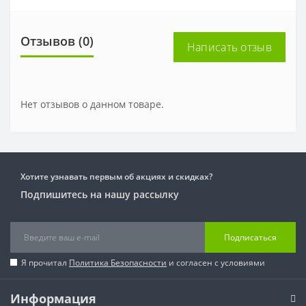
Отзывов (0)
Написать отзыв
Нет отзывов о данном товаре.
Хотите узнавать первым об акциях и скидках?
Подпишитесь на нашу рассылку
Подписаться
Я прочитал
Политика Безопасности
и согласен с условиями
Информация