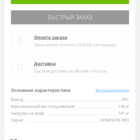
БЫСТРЫЙ ЗАКАЗ
Оплата заказа
Заказ можно оплатить ONLINE или курьеру
Доставка
Быстрая доставка по Москве и России
Основные характеристики
Все характеристики
Бренд:
DFC
Максимальный вес пользователя:
136 кг
Нагрузка на гриф:
141 кг
Серия:
HOMEGYM PRO