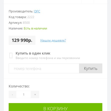
Производитель:
DFC
Код товара:
2222
Артикул:
8500
Наличие:
Есть в наличии
129 990р.
Нашли дешевле?
Купить в один клик
Введите номер телефона и мы перезвоним
Купить
Количество:
-
+
В КОРЗИНУ