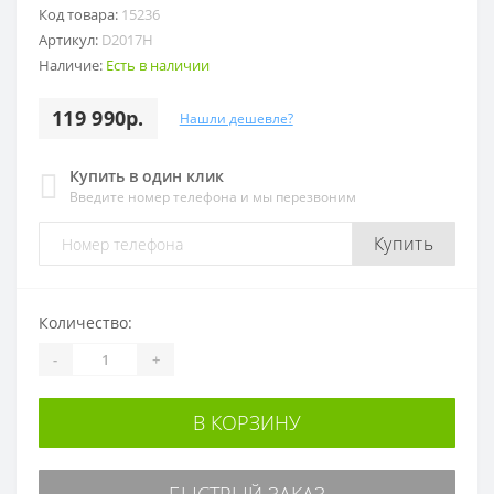
Код товара:
15236
Артикул:
D2017H
Наличие:
Есть в наличии
119 990р.
Нашли дешевле?
Купить в один клик
Введите номер телефона и мы перезвоним
Купить
Количество:
-
+
В КОРЗИНУ