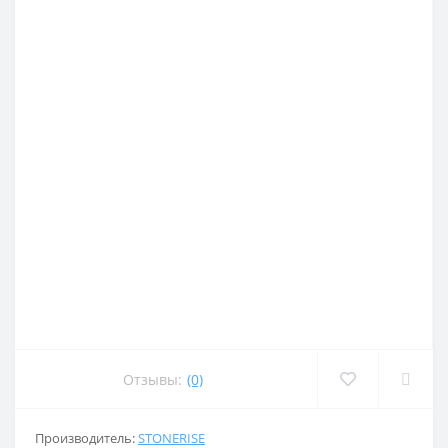
Отзывы:
(0)
Производитель:
STONERISE