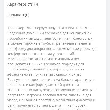
Характеристики
Отзывов (0)
Тренажер тяга сверху/снизу STONERISE D2017H —
надёжный домашний тренажёр для комплексной
проработки мышц спины, рук и плеч. Конструкция
включает прочные трубки, крепёжные элементы,
платформу для опоры ног, а также мягкие упоры для
комфортного выполнения упражнений.
Модель рассчитана на максимальный вес
пользователя 130 кг. Тренажёр подходит для
регулярных домашних тренировок, позволяя
эффективно выполнять тягу сверху и снизу.
Бесшумная и прочная система блоков гарантирует
плавность и комфорт движений даже при
значительных нагрузках, а встроенные элементы —
регулятор нагрузки, весовая плита, пластина для
упора, наклонная пластина, магнитный фиксатор и
регулируемая пластина ролика — на 4 уровня