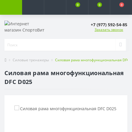
0
0
0
+7 (977) 592-54-85
Заказать звонок
Силовые тренажеры
Силовая рама многофункциональная DFC 
Силовая рама многофункциональная
DFC D025