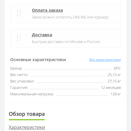
Оплата заказа
Заказ можно оплатить ONLINE или курьеру
Доставка
Быстрая доставка по Москве и России
Основные характеристики
Все характеристики
Бренд:
DFC
Вес нетто:
25,15 кг
Вес упаковки:
27,15 кг
Гарантия:
12 месяцев
Максимальная нагрузка:
120 кг
Обзор товара
Характеристики