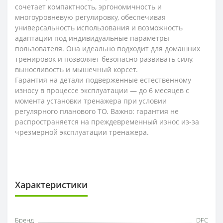
сочетает компактность, эргономичность и
многоуровневую регулировку, обеспечивая
универсальность использования и возможность
адаптации под индивидуальные параметры
пользователя. Она идеально подходит для домашних
тренировок и позволяет безопасно развивать силу,
выносливость и мышечный корсет.
Гарантия на детали подверженные естественному
износу в процессе эксплуатации — до 6 месяцев с
момента установки тренажера при условии
регулярного планового ТО. Важно: гарантия не
распространяется на преждевременный износ из-за
чрезмерной эксплуатации тренажера.
Характеристики
Бренд
DFC