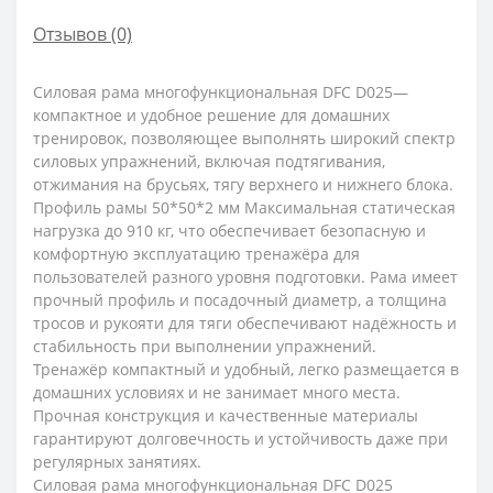
Отзывов (0)
Силовая рама многофункциональная DFC D025—
компактное и удобное решение для домашних
тренировок, позволяющее выполнять широкий спектр
силовых упражнений, включая подтягивания,
отжимания на брусьях, тягу верхнего и нижнего блока.
Профиль рамы 50*50*2 мм Максимальная статическая
нагрузка до 910 кг, что обеспечивает безопасную и
комфортную эксплуатацию тренажёра для
пользователей разного уровня подготовки. Рама имеет
прочный профиль и посадочный диаметр, а толщина
тросов и рукояти для тяги обеспечивают надёжность и
стабильность при выполнении упражнений.
Тренажёр компактный и удобный, легко размещается в
домашних условиях и не занимает много места.
Прочная конструкция и качественные материалы
гарантируют долговечность и устойчивость даже при
регулярных занятиях.
Силовая рама многофункциональная DFC D025