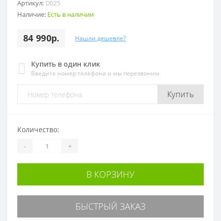
Артикул:
D025
Наличие:
Есть в наличии
84 990р.
Нашли дешевле?
Купить в один клик
Введите номер телефона и мы перезвоним
Купить
Количество:
-
+
В КОРЗИНУ
БЫСТРЫЙ ЗАКАЗ