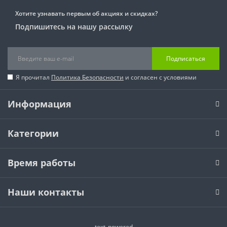
Хотите узнавать первым об акциях и скидках?
Подпишитесь на нашу рассылку
Подписаться
Я прочитал
Политика Безопасности
и согласен с условиями
Информация
Категории
Время работы
Наши контакты
text_powered