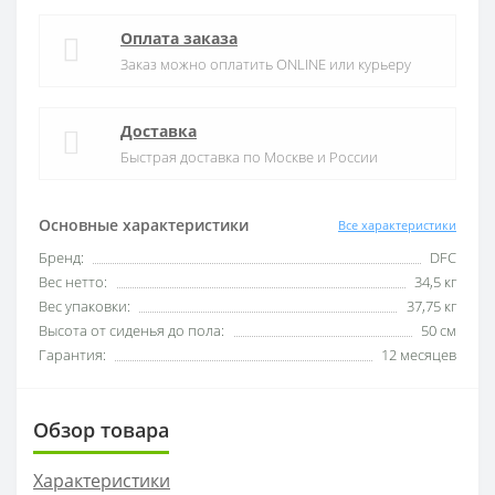
Оплата заказа
Заказ можно оплатить ONLINE или курьеру
Доставка
Быстрая доставка по Москве и России
Основные характеристики
Все характеристики
Бренд:
DFC
Вес нетто:
34,5 кг
Вес упаковки:
37,75 кг
Высота от сиденья до пола:
50 см
Гарантия:
12 месяцев
Обзор товара
Характеристики