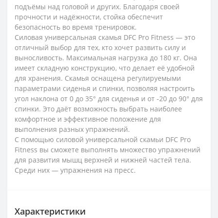
подъёмы над головой и других. Благодаря своей
прочности и надёжности, стойка обеспечит
безопасность во время тренировок.
Силовая универсальная скамья DFC Pro Fitness — это
отличный выбор для тех, кто хочет развить силу и
выносливость. Максимальная нагрузка до 180 кг. Она
имеет складную конструкцию, что делает её удобной
для хранения. Скамья оснащена регулируемыми
параметрами сиденья и спинки, позволяя настроить
угол наклона от 0 до 35° для сиденья и от -20 до 90° для
спинки. Это даёт возможность выбрать наиболее
комфортное и эффективное положение для
выполнения разных упражнений.
С помощью силовой универсальной скамьи DFC Pro
Fitness вы сможете выполнять множество упражнений
для развития мышц верхней и нижней частей тела.
Среди них — упражнения на пресс.
Характеристики