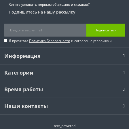
Хотите узнавать первым об акциях и скидках?
Подпишитесь на нашу рассылку
Подписаться
Я прочитал
Политика Безопасности
и согласен с условиями
Информация
Категории
Время работы
Наши контакты
text_powered