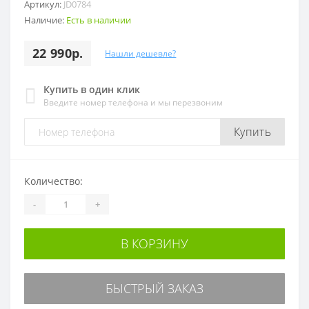
Артикул:
JD0784
Наличие:
Есть в наличии
22 990р.
Нашли дешевле?
Купить в один клик
Введите номер телефона и мы перезвоним
Купить
Количество:
-
+
В КОРЗИНУ
БЫСТРЫЙ ЗАКАЗ