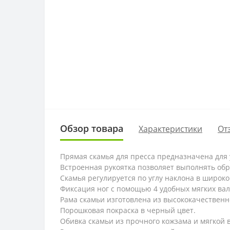
Обзор товара
Характеристики
От
Прямая скамья для пресса предназначена для
Встроенная рукоятка позволяет выполнять об
Скамья регулируется по углу наклона в широко
Фиксация ног с помощью 4 удобных мягких вал
Рама скамьи изготовлена из высококачественн
Порошковая покраска в черный цвет.
Обивка скамьи из прочного кожзама и мягкой 