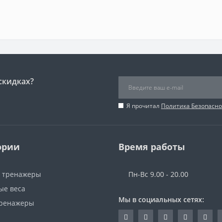
скидках?
Я прочитал
Политика Безопасно
ории
Время работы
 тренажеры
Пн-Вс 9.00 - 20.00
ые веса
Мы в социальных сетях:
ренажеры