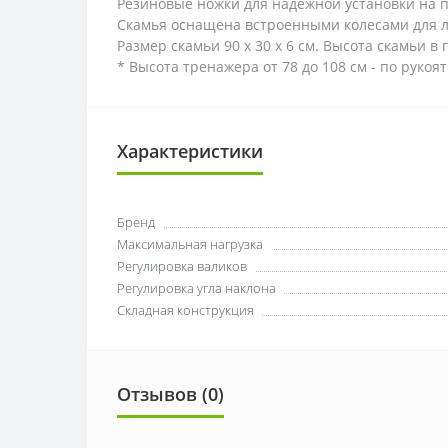
Резиновые ножки для надежной установки на п
Скамья оснащена встроенными колесами для 
Размер скамьи 90 х 30 х 6 см. Высота скамьи в
* Высота тренажера от 78 до 108 см - по рукоят
Характеристики
Бренд
Максимальная нагрузка
Регулировка валиков
Регулировка угла наклона
Складная конструкция
Отзывов (0)