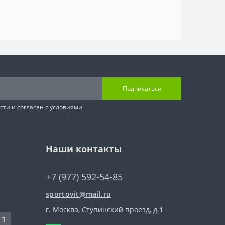
Подписаться
сти
и согласен с условиями
Наши контакты
+7 (977) 592-54-85
sportovit@mail.ru
г. Москва, Ступинский проезд, д.1