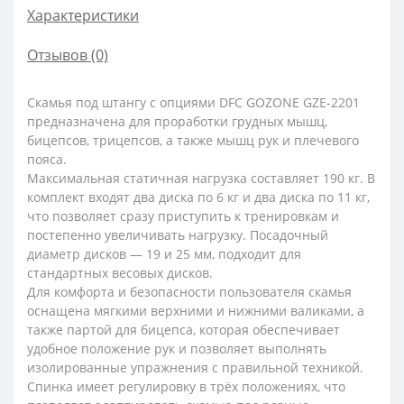
Характеристики
Отзывов (0)
Скамья под штангу с опциями DFC GOZONE GZE-2201
предназначена для проработки грудных мышц,
бицепсов, трицепсов, а также мышц рук и плечевого
пояса.
Максимальная статичная нагрузка составляет 190 кг. В
комплект входят два диска по 6 кг и два диска по 11 кг,
что позволяет сразу приступить к тренировкам и
постепенно увеличивать нагрузку. Посадочный
диаметр дисков — 19 и 25 мм, подходит для
стандартных весовых дисков.
Для комфорта и безопасности пользователя скамья
оснащена мягкими верхними и нижними валиками, а
также партой для бицепса, которая обеспечивает
удобное положение рук и позволяет выполнять
изолированные упражнения с правильной техникой.
Спинка имеет регулировку в трёх положениях, что