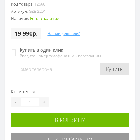
Код товара:
12666
Артикул:
GZE-2201
Наличие:
Есть в наличии
19 990р.
Нашли дешевле?
Купить в один клик
Введите номер телефона и мы перезвоним
Купить
Количество:
-
+
В КОРЗИНУ