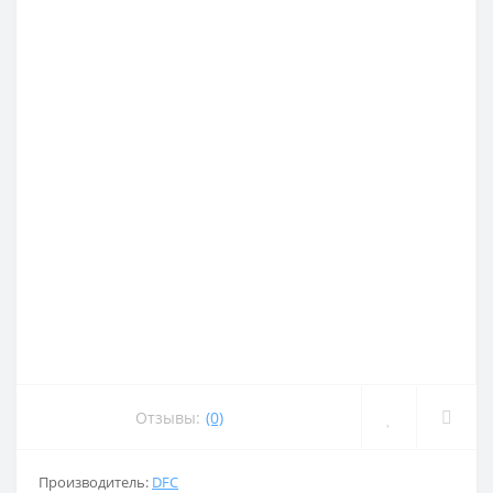
Отзывы:
(0)
Производитель:
DFC