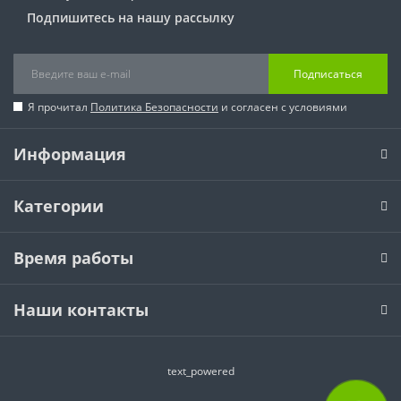
Подпишитесь на нашу рассылку
Подписаться
Я прочитал
Политика Безопасности
и согласен с условиями
Информация
Категории
Время работы
Наши контакты
text_powered