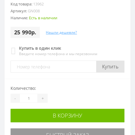
Код товара:
13962
Артикул:
GN008
Наличие:
Есть в наличии
25 990р.
Нашли дешевле?
Купить в один клик
Введите номер телефона и мы перезвоним
Купить
Количество:
-
+
В КОРЗИНУ