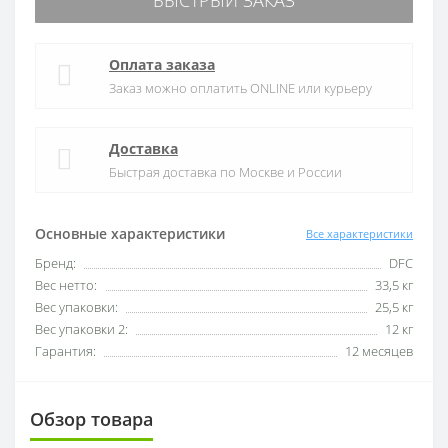
БЫСТРЫЙ ЗАКАЗ
Оплата заказа
Заказ можно оплатить ONLINE или курьеру
Доставка
Быстрая доставка по Москве и России
Основные характеристики
Все характеристики
Бренд:
DFC
Вес нетто:
33,5 кг
Вес упаковки:
25,5 кг
Вес упаковки 2:
12 кг
Гарантия:
12 месяцев
Обзор товара