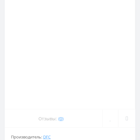
Отзывы:
(0)
Производитель:
DFC