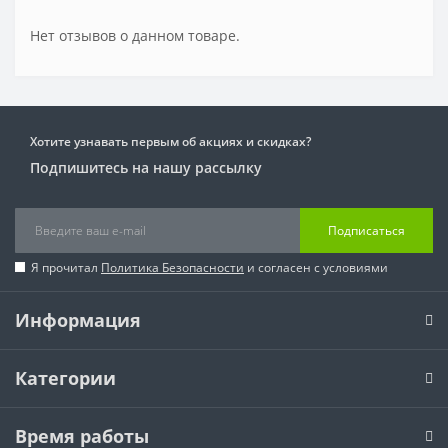
Нет отзывов о данном товаре.
Хотите узнавать первым об акциях и скидках?
Подпишитесь на нашу рассылку
Подписаться
Я прочитал
Политика Безопасности
и согласен с условиями
Информация
Категории
Время работы