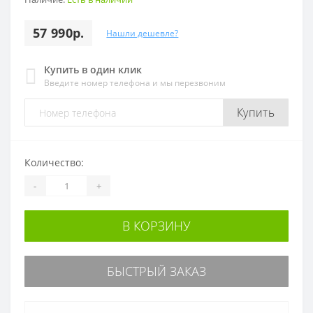
57 990р.
Нашли дешевле?
Купить в один клик
Введите номер телефона и мы перезвоним
Купить
Количество:
-
+
В КОРЗИНУ
БЫСТРЫЙ ЗАКАЗ