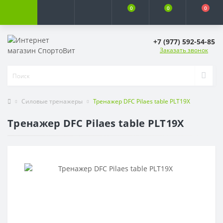
0
0
0
+7 (977) 592-54-85
Заказать звонок
Силовые тренажеры
Тренажер DFC Pilaes table PLT19X
Тренажер DFC Pilaes table PLT19X