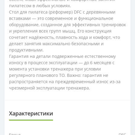
пилатесом в любых условиях.
Стол для пилатеса (реформер) DFC с деревянными
вставками — это современное и функциональное
оборудование, созданное для эффективных тренировок
и укрепления всех групп мышц. Его конструкция
сочетает надёжность, плавность хода и комфорт, что
делает занятия максимально безопасными и
продуктивными.
Гарантия на детали подверженные естественному
износу в процессе эксплуатации — до 6 месяцев с
момента установки тренажера при условии
регулярного планового ТО. Важно: гарантия не
распространяется на преждевременный износ из-за
чрезмерной эксплуатации тренажера.
Характеристики
Бренд
DFC