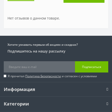
Нет отзывов о данном товаре.
Хотите узнавать первым об акциях и скидках?
Подпишитесь на нашу рассылку
Подписаться
Я прочитал
Политика Безопасности
и согласен с условиями
Информация
Категории