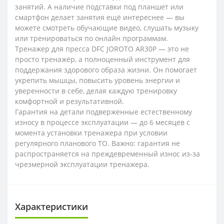
занятий. А наличие подставки под планшет или
смартфон делает занятия ещё интереснее — вы
можете смотреть обучающие видео, слушать музыку
или тренироваться по онлайн программам.
Тренажер для пресса DFC JOROTO AR30P — это не
просто тренажёр, а полноценный инструмент для
поддержания здорового образа жизни. Он помогает
укрепить мышцы, повысить уровень энергии и
уверенности в себе, делая каждую тренировку
комфортной и результативной.
Гарантия на детали подверженные естественному
износу в процессе эксплуатации — до 6 месяцев с
момента установки тренажера при условии
регулярного планового ТО. Важно: гарантия не
распространяется на преждевременный износ из-за
чрезмерной эксплуатации тренажера.
Характеристики