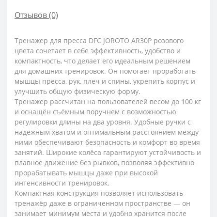
Отзывов (0)
Тренажер для пресса DFC JOROTO AR30P розового
цвета сочетает в себе эффективность, удобство и
компактность, что делает его идеальным решением
для домашних тренировок. Он помогает проработать
мышцы пресса, рук, плеч и спины, укрепить корпус и
улучшить общую физическую форму.
Тренажер рассчитан на пользователей весом до 100 кг
и оснащён съёмным поручнем с возможностью
регулировки длины на два уровня. Удобные ручки с
надёжным хватом и оптимальным расстоянием между
ними обеспечивают безопасность и комфорт во время
занятий. Широкие колёса гарантируют устойчивость и
плавное движение без рывков, позволяя эффективно
прорабатывать мышцы даже при высокой
интенсивности тренировок.
Компактная конструкция позволяет использовать
тренажёр даже в ограниченном пространстве — он
занимает минимум места и удобно хранится после