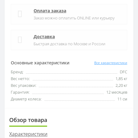
Оплата заказа
Заказ можно оплатить ONLINE или курьеру
Доставка
Быстрая доставка по Москве и России
Основные характеристики
Все характеристики
Бренд:
DFC
Вес нетто:
1,85 кг
Вес упаковки:
2,20 кг
Гарантия:
12 месяцев
Диаметр колеса:
11 см
Обзор товара
Характеристики