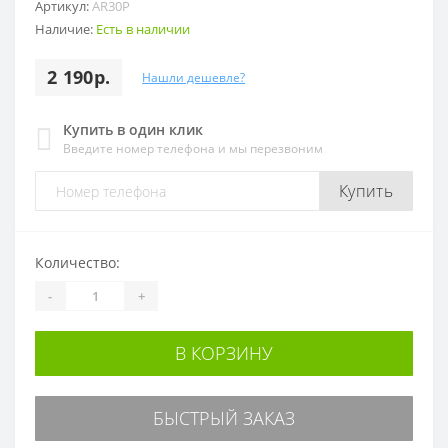
Артикул:
AR30P
Наличие:
Есть в наличии
2 190р.
Нашли дешевле?
Купить в один клик
Введите номер телефона и мы перезвоним
Купить
Количество:
-
+
В КОРЗИНУ
БЫСТРЫЙ ЗАКАЗ