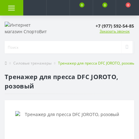
0
0
0
+7 (977) 592-54-85
Заказать звонок
Силовые тренажеры
Тренажер для пресса DFC JOROTO, розовый
Тренажер для пресса DFC JOROTO,
розовый