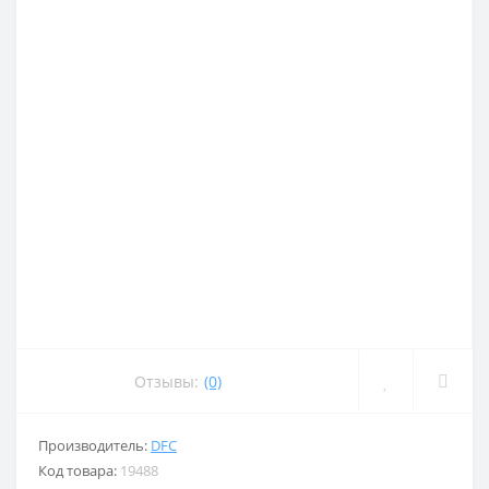
Отзывы:
(0)
Производитель:
DFC
Код товара:
19488