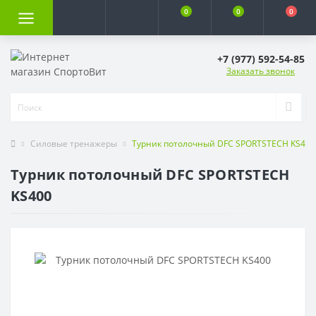
0
0
0
+7 (977) 592-54-85
Заказать звонок
Силовые тренажеры
Турник потолочный DFC SPORTSTECH KS400
Турник потолочный DFC SPORTSTECH
KS400