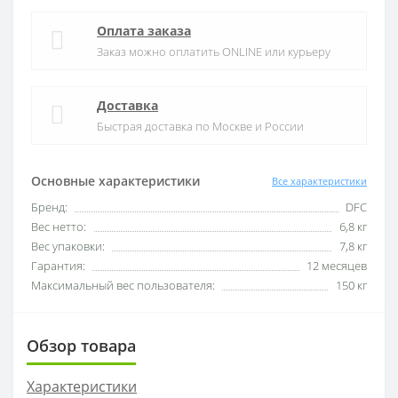
Оплата заказа
Заказ можно оплатить ONLINE или курьеру
Доставка
Быстрая доставка по Москве и России
Основные характеристики
Все характеристики
Бренд:
DFC
Вес нетто:
6,8 кг
Вес упаковки:
7,8 кг
Гарантия:
12 месяцев
Максимальный вес пользователя:
150 кг
Обзор товара
Характеристики