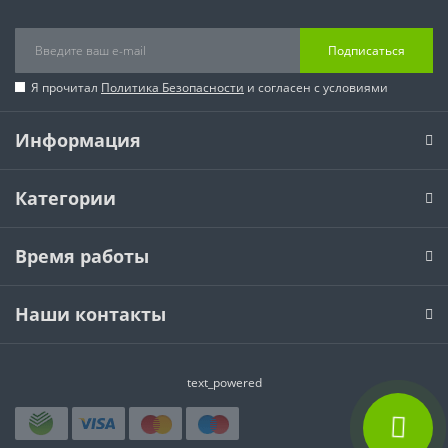
Подписаться
Я прочитал
Политика Безопасности
и согласен с условиями
Информация
Категории
Время работы
Наши контакты
text_powered