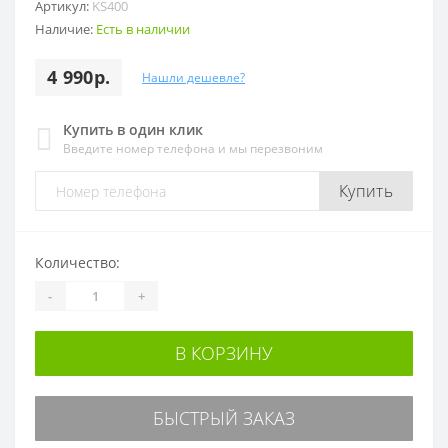
Артикул:
KS400
Наличие:
Есть в наличии
4 990р.
Нашли дешевле?
Купить в один клик
Введите номер телефона и мы перезвоним
Купить
Количество:
-
+
В КОРЗИНУ
БЫСТРЫЙ ЗАКАЗ