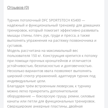
Отзывов (0)
Турник потолочный DFC SPORTSTECH KS400 —
надёжный и функциональный тренажёр для домашних
тренировок, который помогает эффективно развивать
мышцы спины, плеч, рук, груди и пресса, а также
выполнять упражнения на растяжку позвоночника и
суставов.
Модель рассчитана на максимальный вес
пользователя 150 кг. Конструкция крепится к потолку
при помощи прочных кронштейнов и отличается
устойчивостью, безопасностью и долговечностью.
Несколько вариантов хвата позволяют выполнять
широкий спектр упражнений, адаптируя турник под
индивидуальные цели.
Благодаря трём встроенным люверсам, к турнику
можно легко прикрепить дополнительное
оборудование — боксерскую грушу, ремни, силовые
канаты или петли для функциональных тренировок.
Сверхширокие анкерные пластины, двойная