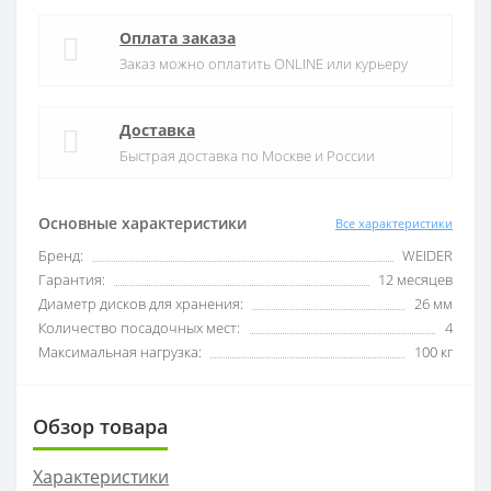
Оплата заказа
Заказ можно оплатить ONLINE или курьеру
Доставка
Быстрая доставка по Москве и России
Основные характеристики
Все характеристики
Бренд:
WEIDER
Гарантия:
12 месяцев
Диаметр дисков для хранения:
26 мм
Количество посадочных мест:
4
Максимальная нагрузка:
100 кг
Обзор товара
Характеристики