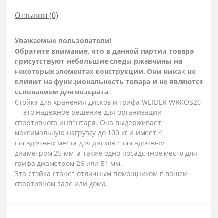
Отзывов (0)
Уважаемые пользователи!
Обратите внимание, что в данной партии товара
присутствуют небольшие следы ржавчины на
некоторых элементах конструкции. Они никак не
влияют на функциональность товара и не являются
основанием для возврата.
Стойка для хранения дисков и грифа WEIDER WRKOS20
— это надёжное решение для организации
спортивного инвентаря. Она выдерживает
максимальную нагрузку до 100 кг и имеет 4
посадочных места для дисков с посадочным
диаметром 25 мм, а также одно посадочное место для
грифа диаметром 26 или 51 мм.
Эта стойка станет отличным помощником в вашем
спортивном зале или дома.