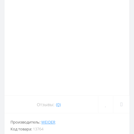
Отзывы:
(0)
Производитель:
WEIDER
Код товара:
13764