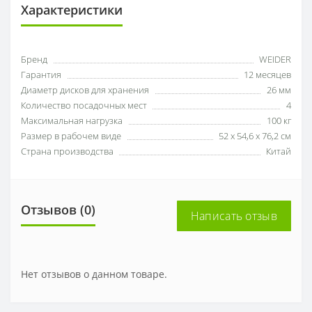
Характеристики
Бренд
WEIDER
Гарантия
12 месяцев
Диаметр дисков для хранения
26 мм
Количество посадочных мест
4
Максимальная нагрузка
100 кг
Размер в рабочем виде
52 х 54,6 х 76,2 см
Страна производства
Китай
Отзывов (0)
Написать отзыв
Нет отзывов о данном товаре.