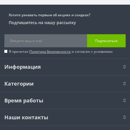
Хотите узнавать первым об акциях и скидках?
Подпишитесь на нашу рассылку
Подписаться
Я прочитал
Политика Безопасности
и согласен с условиями
Информация
Категории
Время работы
Наши контакты