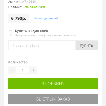
Артикул:
WRKOS20
Наличие:
Есть в наличии
6 790р.
Нашли дешевле?
Купить в один клик
Введите номер телефона и мы перезвоним
Купить
Количество:
-
+
В КОРЗИНУ
БЫСТРЫЙ ЗАКАЗ