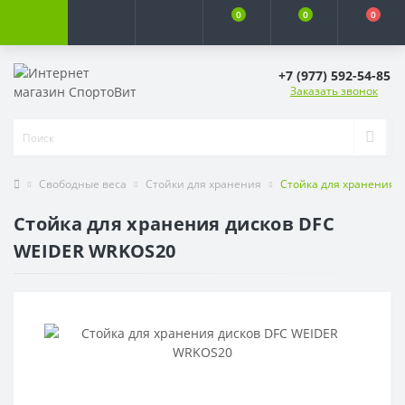
0
0
0
+7 (977) 592-54-85
Заказать звонок
Свободные веса
Стойки для хранения
Стойка для хранения 
Стойка для хранения дисков DFC
WEIDER WRKOS20