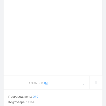
Отзывы:
(0)
Производитель:
DFC
Код товара:
11164