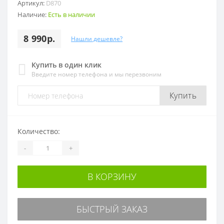
Артикул:
D870
Наличие:
Есть в наличии
8 990р.
Нашли дешевле?
Купить в один клик
Введите номер телефона и мы перезвоним
Купить
Количество:
-
+
В КОРЗИНУ
БЫСТРЫЙ ЗАКАЗ