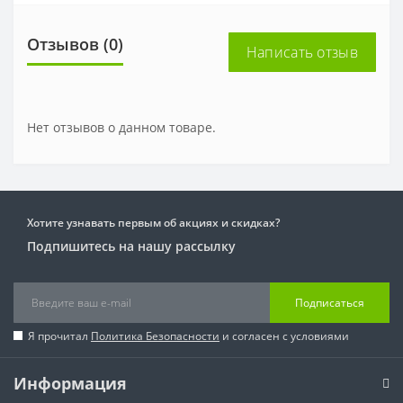
Отзывов (0)
Написать отзыв
Нет отзывов о данном товаре.
Хотите узнавать первым об акциях и скидках?
Подпишитесь на нашу рассылку
Подписаться
Я прочитал
Политика Безопасности
и согласен с условиями
Информация