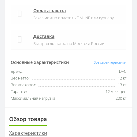
Оплата заказа
Заказ можно оплатить ONLINE или курьеру
Доставка
Быстрая доставка по Москве и России
Основные характеристики
Все характеристики
Бренд:
DFC
Вес нетто:
12 кг
Вес упаковки:
13 кг
Гарантия:
12 месяцев
Максимальная нагрузка:
200 кг
Обзор товара
Характеристики