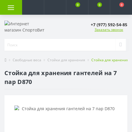
0
0
0
+7 (977) 592-54-85
Заказать звонок
Свободные веса
Стойки для хранения
Стойка для хранения г
Стойка для хранения гантелей на 7
пар D870