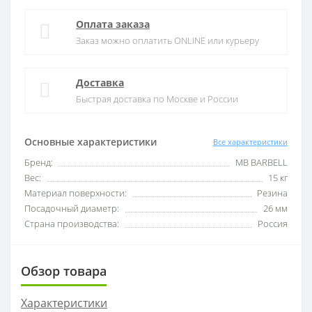
Оплата заказа
Заказ можно оплатить ONLINE или курьеру
Доставка
Быстрая доставка по Москве и России
Основные характеристики
Все характеристики
Бренд:
MB BARBELL
Вес:
15 кг
Материал поверхности:
Резина
Посадочный диаметр:
26 мм
Страна производства:
Россия
Обзор товара
Характеристики