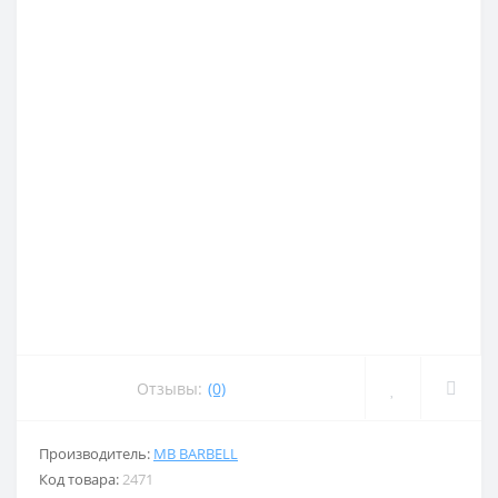
Отзывы:
(0)
Производитель:
MB BARBELL
Код товара:
2471