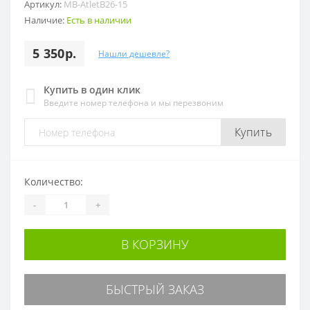
Артикул:
MB-AtletB26-15
Наличие:
Есть в наличии
5 350р.
Нашли дешевле?
Купить в один клик
Введите номер телефона и мы перезвоним
Купить
Количество:
-
+
В КОРЗИНУ
БЫСТРЫЙ ЗАКАЗ