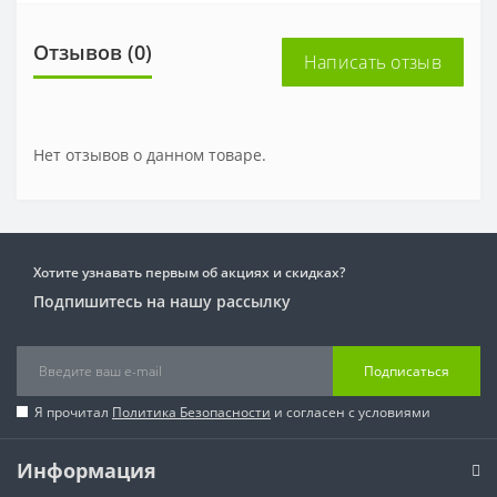
Отзывов (0)
Написать отзыв
Нет отзывов о данном товаре.
Хотите узнавать первым об акциях и скидках?
Подпишитесь на нашу рассылку
Подписаться
Я прочитал
Политика Безопасности
и согласен с условиями
Информация