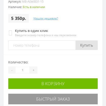
Артикул:
MB-AtletB31-15
Наличие:
Есть в наличии
5 350р.
Нашли дешевле?
Купить в один клик
Введите номер телефона и мы перезвоним
Купить
Количество:
-
+
В КОРЗИНУ
БЫСТРЫЙ ЗАКАЗ