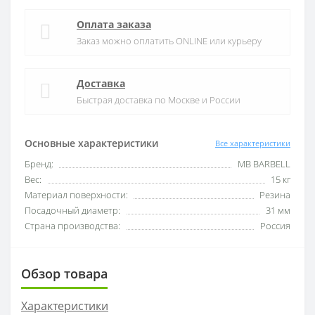
Оплата заказа
Заказ можно оплатить ONLINE или курьеру
Доставка
Быстрая доставка по Москве и России
Основные характеристики
Все характеристики
Бренд:
MB BARBELL
Вес:
15 кг
Материал поверхности:
Резина
Посадочный диаметр:
31 мм
Страна производства:
Россия
Обзор товара
Характеристики