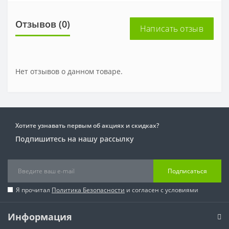
Отзывов (0)
Написать отзыв
Нет отзывов о данном товаре.
Хотите узнавать первым об акциях и скидках?
Подпишитесь на нашу рассылку
Подписаться
Я прочитал
Политика Безопасности
и согласен с условиями
Информация