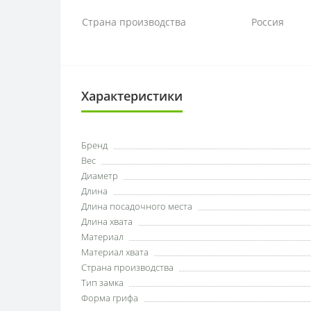
Страна производства
Россия
Характеристики
Бренд
Вес
Диаметр
Длина
Длина посадочного места
Длина хвата
Материал
Материал хвата
Страна производства
Тип замка
Форма грифа