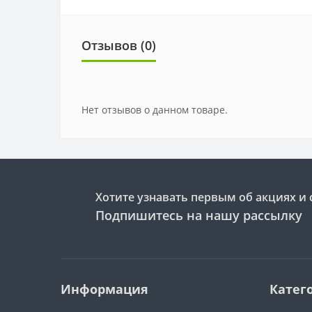
Отзывов (0)
Нет отзывов о данном товаре.
Хотите узнавать первым об акциях и 
Подпишитесь на нашу рассылку
Информация
Катег