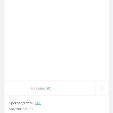
Отзывы:
(0)
Производитель:
DFC
Код товара:
2391