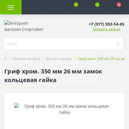
0
0
0
+7 (977) 592-54-85
Заказать звонок
Свободные веса
Диски и грифы
Гриф хром. 350 мм 26 мм зам
Гриф хром. 350 мм 26 мм замок
кольцевая гайка