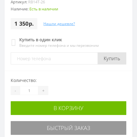
Артикул:
RB14T-26
Наличие:
Есть в наличии
1 350р.
Нашли дешевле?
Купить в один клик
Введите номер телефона и мы перезвоним
Купить
Количество:
-
+
В КОРЗИНУ
БЫСТРЫЙ ЗАКАЗ