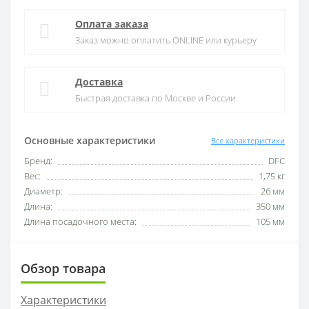
Оплата заказа
Заказ можно оплатить ONLINE или курьеру
Доставка
Быстрая доставка по Москве и России
Основные характеристики
Все характеристики
Бренд:
DFC
Вес:
1,75 кг
Диаметр:
26 мм
Длина:
350 мм
Длина посадочного места:
105 мм
Обзор товара
Характеристики