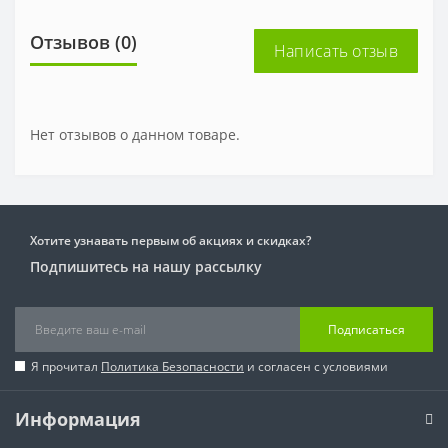
Отзывов (0)
Написать отзыв
Нет отзывов о данном товаре.
Хотите узнавать первым об акциях и скидках?
Подпишитесь на нашу рассылку
Подписаться
Я прочитал
Политика Безопасности
и согласен с условиями
Информация