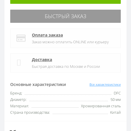
БЫСТРЫЙ ЗАКАЗ
Оплата заказа
Заказ можно оплатить ONLINE или курьеру
Доставка
Быстрая доставка по Москве и России
Основные характеристики
Все характеристики
Бренд:
DFC
Диаметр:
50 мм
Материал:
Хромированная сталь
Страна производства:
Китай