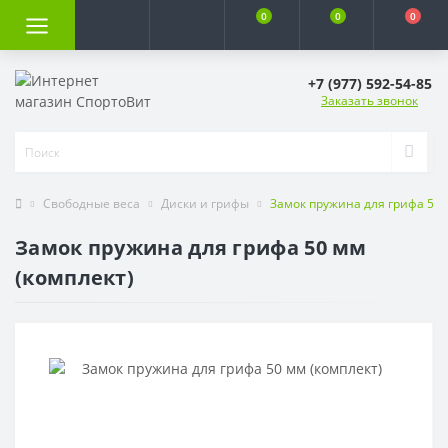
0
0
0
+7 (977) 592-54-85
Заказать звонок
Свободные веса
Диски и грифы
Замок пружина для грифа 50 
Замок пружина для грифа 50 мм
(комплект)