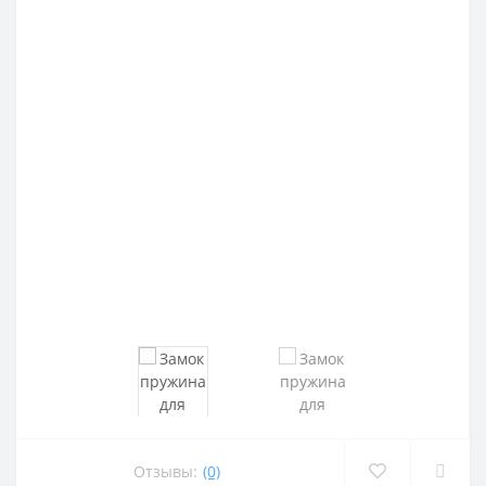
Отзывы:
(0)