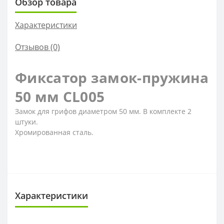
Обзор товара
Характеристики
Отзывов (0)
Фиксатор замок-пружина
50 мм CL005
Замок для грифов диаметром 50 мм. В комплекте 2
штуки.
Хромированная сталь.
Характеристики