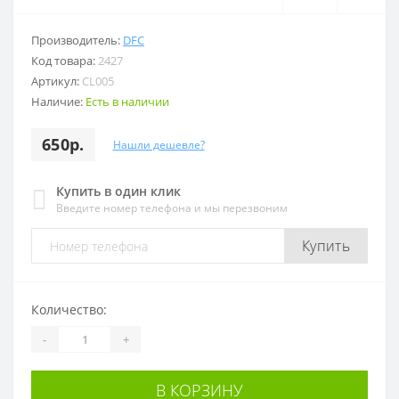
Производитель:
DFC
Код товара:
2427
Артикул:
CL005
Наличие:
Есть в наличии
650р.
Нашли дешевле?
Купить в один клик
Введите номер телефона и мы перезвоним
Купить
Количество:
-
+
В КОРЗИНУ