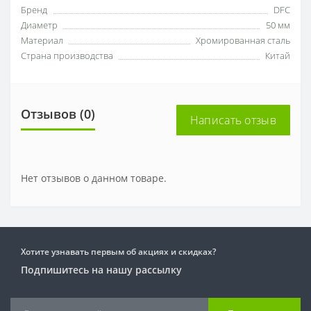
Бренд
DFC
Диаметр
50 мм
Материал
Хромированная сталь
Страна производства
Китай
Отзывов (0)
Написать отзыв
Нет отзывов о данном товаре.
Хотите узнавать первым об акциях и скидках?
Подпишитесь на нашу рассылку