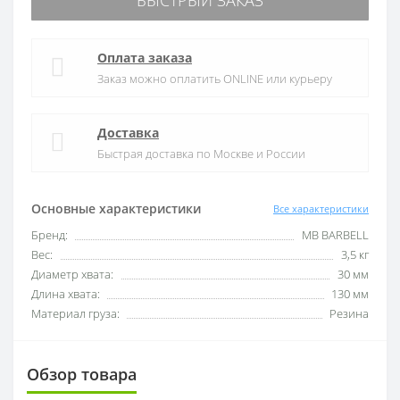
БЫСТРЫЙ ЗАКАЗ
Оплата заказа
Заказ можно оплатить ONLINE или курьеру
Доставка
Быстрая доставка по Москве и России
Основные характеристики
Все характеристики
Бренд:
MB BARBELL
Вес:
3,5 кг
Диаметр хвата:
30 мм
Длина хвата:
130 мм
Материал груза:
Резина
Обзор товара