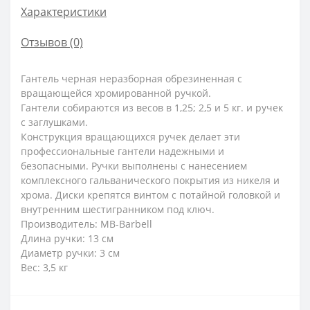
Характеристики
Отзывов (0)
Гантель черная неразборная обрезиненная с
вращающейся хромированной ручкой.
Гантели собираются из весов в 1,25; 2,5 и 5 кг. и ручек
с заглушками.
Конструкция вращающихся ручек делает эти
профессиональные гантели надежными и
безопасными. Ручки выполнены с нанесением
комплексного гальванического покрытия из никеля и
хрома. Диски крепятся винтом с потайной головкой и
внутренним шестигранником под ключ.
Производитель: MB-Barbell
Длина ручки: 13 см
Диаметр ручки: 3 см
Вес: 3,5 кг