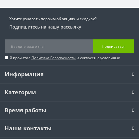
Хотите узнавать первым об акциях и скидках?
Подпишитесь на нашу рассылку
Подписаться
Я прочитал
Политика Безопасности
и согласен с условиями
Информация
Категории
Время работы
Наши контакты