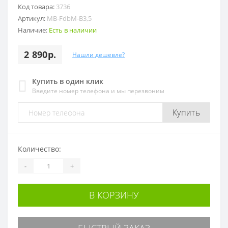
Код товара:
3736
Артикул:
MB-FdbM-B3,5
Наличие:
Есть в наличии
2 890р.
Нашли дешевле?
Купить в один клик
Введите номер телефона и мы перезвоним
Купить
Количество:
-
+
В КОРЗИНУ