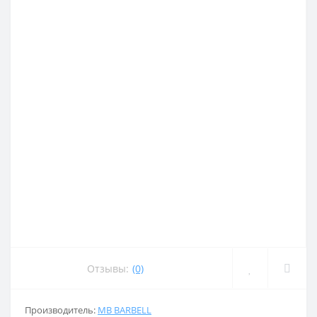
Отзывы:
(0)
Производитель:
MB BARBELL