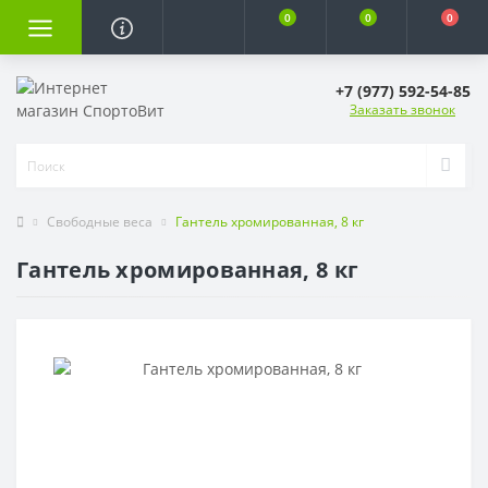
0
0
0
+7 (977) 592-54-85
Заказать звонок
Свободные веса
Гантель хромированная, 8 кг
Гантель хромированная, 8 кг