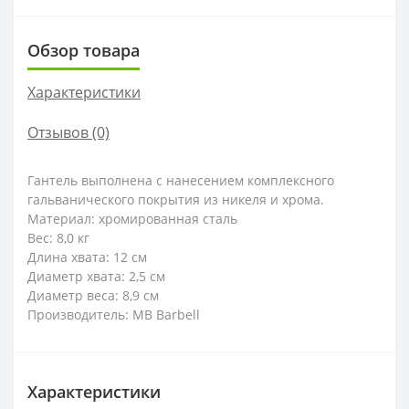
Обзор товара
Характеристики
Отзывов (0)
Гантель выполнена с нанесением комплексного
гальванического покрытия из никеля и хрома.
Материал: хромированная сталь
Вес: 8,0 кг
Длина хвата: 12 см
Диаметр хвата: 2,5 см
Диаметр веса: 8,9 см
Производитель: MB Barbell
Характеристики