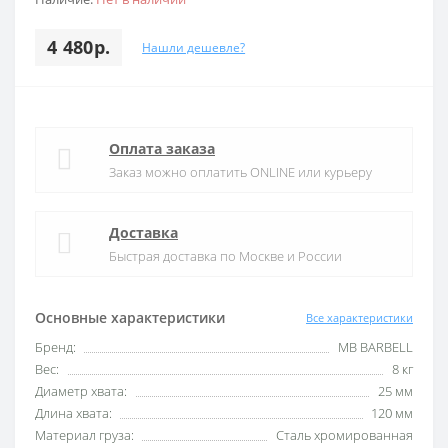
4 480р.
Нашли дешевле?
Оплата заказа
Заказ можно оплатить ONLINE или курьеру
Доставка
Быстрая доставка по Москве и России
Основные характеристики
Все характеристики
Бренд:
MB BARBELL
Вес:
8 кг
Диаметр хвата:
25 мм
Длина хвата:
120 мм
Материал груза:
Сталь хромированная