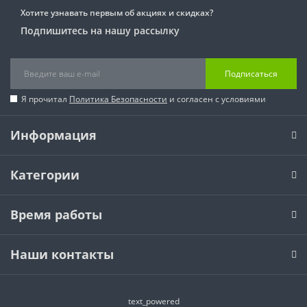
Хотите узнавать первым об акциях и скидках?
Подпишитесь на нашу рассылку
Подписаться
Я прочитал
Политика Безопасности
и согласен с условиями
Информация
Категории
Время работы
Наши контакты
text_powered