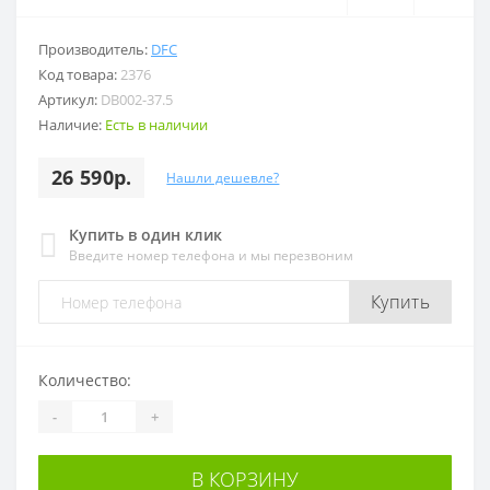
Производитель:
DFC
Код товара:
2376
Артикул:
DB002-37.5
Наличие:
Есть в наличии
26 590р.
Нашли дешевле?
Купить в один клик
Введите номер телефона и мы перезвоним
Купить
Количество:
-
+
В КОРЗИНУ