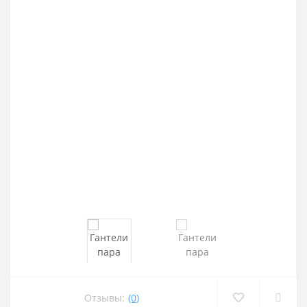
Отзывы:
(0)