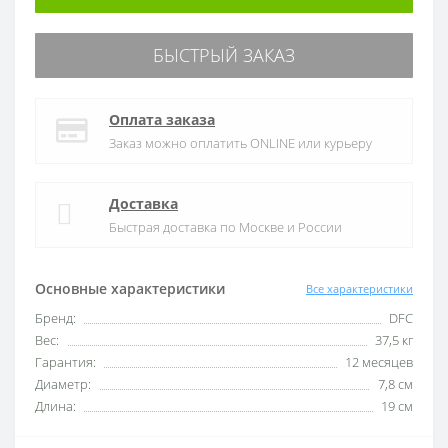
БЫСТРЫЙ ЗАКАЗ
Оплата заказа
Заказ можно оплатить ONLINE или курьеру
Доставка
Быстрая доставка по Москве и России
Основные характеристики
Все характеристики
Бренд:
DFC
Вес:
37,5 кг
Гарантия:
12 месяцев
Диаметр:
7,8 см
Длина:
19 см