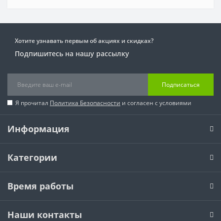
Хотите узнавать первым об акциях и скидках?
Подпишитесь на нашу рассылку
Подписаться
Я прочитал
Политика Безопасности
и согласен с условиями
Информация
Категории
Время работы
Наши контакты