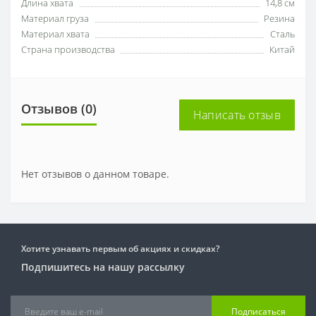
Длина хвата
14,8 см
Материал груза
Резина
Материал хвата
Сталь
Страна производства
Китай
Отзывов (0)
Написать отзыв
Нет отзывов о данном товаре.
Хотите узнавать первым об акциях и скидках?
Подпишитесь на нашу рассылку
Подписаться