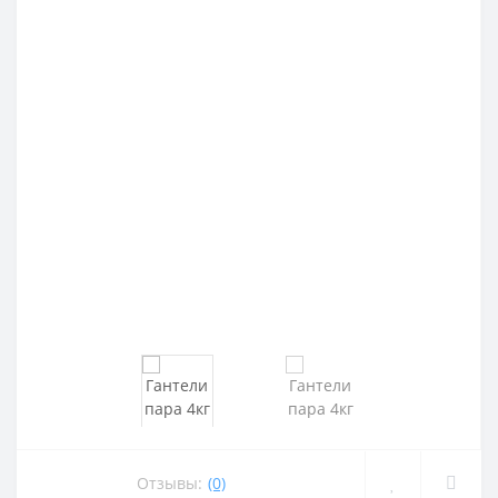
Отзывы:
(0)