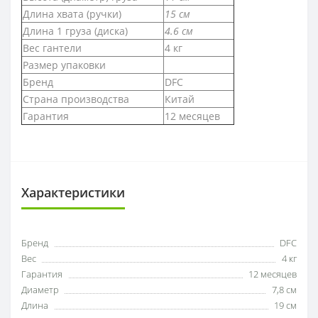
Длина хвата (ручки)
15 см
Длина 1 груза (диска)
4.6 см
Вес гантели
4 кг
Размер упаковки
Бренд
DFC
Страна производства
Китай
Гарантия
12 месяцев
Характеристики
Бренд
DFC
Вес
4 кг
Гарантия
12 месяцев
Диаметр
7,8 см
Длина
19 см