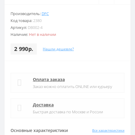
Производитель:
DFC
Код товара:
2380
Артикул:
DB002-4
Наличие:
Нет в наличии
2 990р.
Нашли дешевле?
Оплата заказа
Заказ можно оплатить ONLINE или курьеру
Доставка
Быстрая доставка по Москве и России
Основные характеристики
Все характеристики