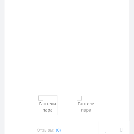
Отзывы:
(0)