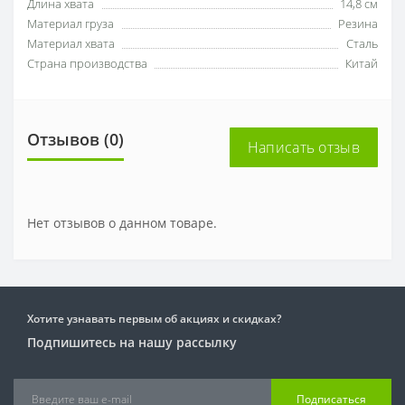
Длина хвата
14,8 см
Материал груза
Резина
Материал хвата
Сталь
Страна производства
Китай
Отзывов (0)
Написать отзыв
Нет отзывов о данном товаре.
Хотите узнавать первым об акциях и скидках?
Подпишитесь на нашу рассылку
Подписаться