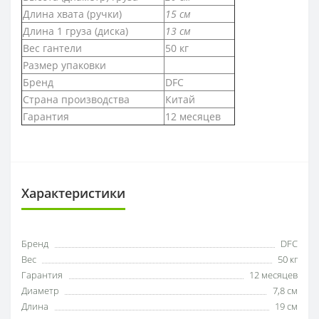
Длина хвата (ручки)
15 см
Длина 1 груза (диска)
13 см
Вес гантели
50 кг
Размер упаковки
Бренд
DFC
Страна производства
Китай
Гарантия
12 месяцев
Характеристики
Бренд
DFC
Вес
50 кг
Гарантия
12 месяцев
Диаметр
7,8 см
Длина
19 см