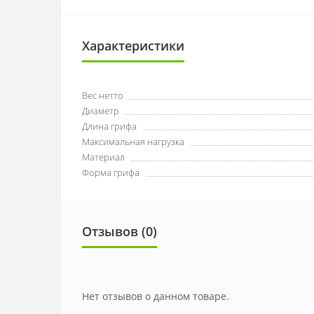
Характеристики
Вес нетто
Диаметр
Длина грифа
Максимальная нагрузка
Материал
Форма грифа
Отзывов (0)
Нет отзывов о данном товаре.