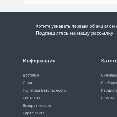
Хотите узнавать первым об акциях и 
Подпишитесь на нашу рассылку
Информация
Катег
Доставка
Силовые
О нас
Свободн
Политика Безопасности
Кардиот
Контакты
Батуты
Возврат товара
Карта сайта