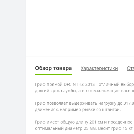
Обзор товара
Характеристики
От
Гриф прямой DFC NTHZ-201S - отличный выбор 
долгий срок службы, а его нескользящие нас
Гриф позволяет выдерживать нагрузку до 317,
движениях, например рывке со штангой.
Гриф имеет общую длину 201 см и посадочное м
оптимальный диаметр 25 мм. Весит гриф 15 кг