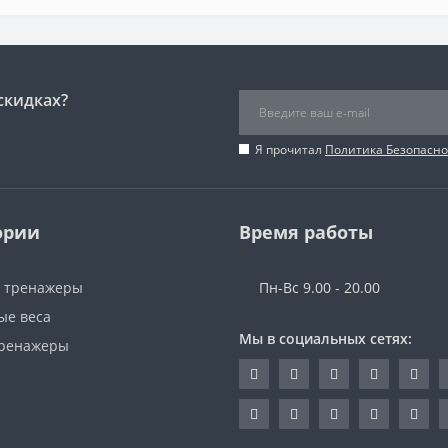
скидках?
Я прочитал
Политика Безопасно
ории
Время работы
 тренажеры
Пн-Вс 9.00 - 20.00
ые веса
Мы в социальных сетях:
ренажеры