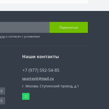
Подписаться
сти
и согласен с условиями
Наши контакты
+7 (977) 592-54-85
sportovit@mail.ru
г. Москва, Ступинский проезд, д.1