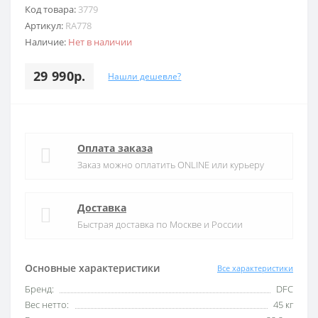
Код товара:
3779
Артикул:
RA778
Наличие:
Нет в наличии
29 990р.
Нашли дешевле?
Оплата заказа
Заказ можно оплатить ONLINE или курьеру
Доставка
Быстрая доставка по Москве и России
Основные характеристики
Все характеристики
Бренд:
DFC
Вес нетто:
45 кг