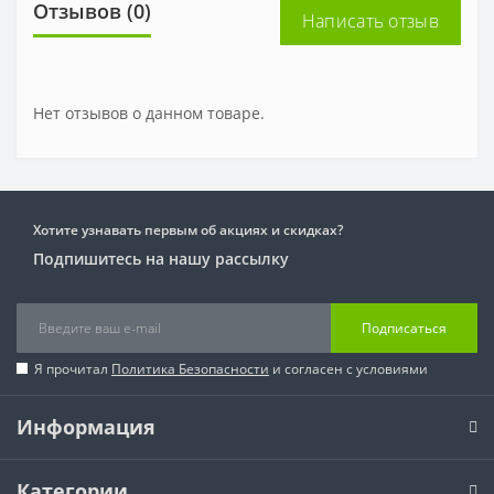
Отзывов (0)
Написать отзыв
Нет отзывов о данном товаре.
Хотите узнавать первым об акциях и скидках?
Подпишитесь на нашу рассылку
Подписаться
Я прочитал
Политика Безопасности
и согласен с условиями
Информация
Категории