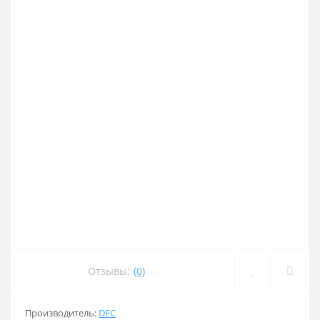
Отзывы:
(0)
Производитель:
DFC