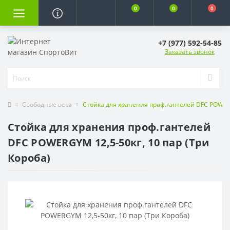
0
0
0
+7 (977) 592-54-85
Заказать звонок
Свободные веса
Стойка для хранения проф.гантелей DFC POWERG
Стойка для хранения проф.гантелей
DFC POWERGYM 12,5-50кг, 10 пар (Три
Короба)