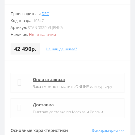
Производитель:
DFC
Код товара:
10547
Артикул:
STAND52P УЦЕНКА
Наличие:
Нет в наличии
42 490р.
Нашли дешевле?
Оплата заказа
Заказ можно оплатить ONLINE или курьеру
Доставка
Быстрая доставка по Москве и России
Основные характеристики
Все характеристики