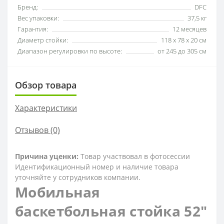
Бренд:
DFC
Вес упаковки:
37,5 кг
Гарантия:
12 месяцев
Диаметр стойки:
118 х 78 х 20 см
Диапазон регулировки по высоте:
от 245 до 305 см
Обзор товара
Характеристики
Отзывов (0)
Причина уценки:
Товар участвовал в фотосессии
Идентификационный номер и наличие товара
уточняйте у сотрудников компании.
Мобильная
баскетбольная стойка 52"