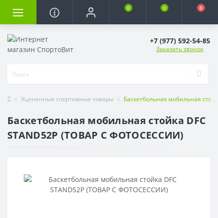
0
0
0
+7 (977) 592-54-85
Заказать звонок
Уцененные спортивные товары
Баскетбольная мобильная стой
Баскетбольная мобильная стойка DFC
STAND52P (ТОВАР С ФОТОСЕССИИ)