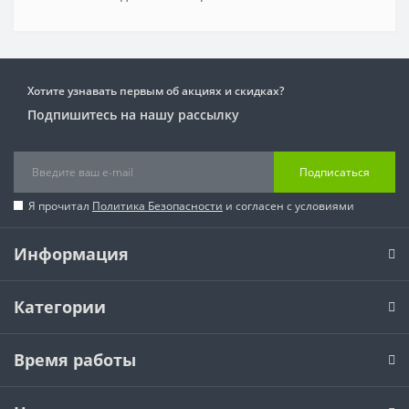
Хотите узнавать первым об акциях и скидках?
Подпишитесь на нашу рассылку
Подписаться
Я прочитал
Политика Безопасности
и согласен с условиями
Информация
Категории
Время работы