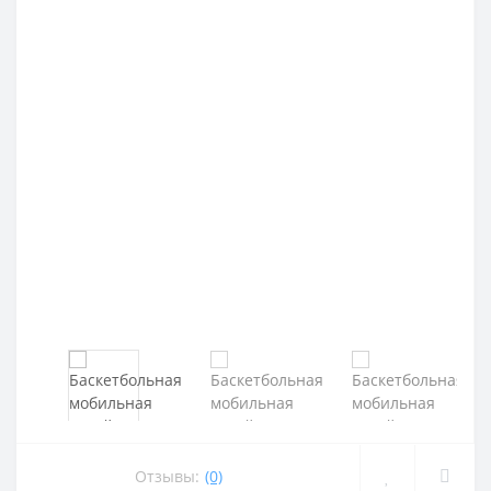
Отзывы:
(0)