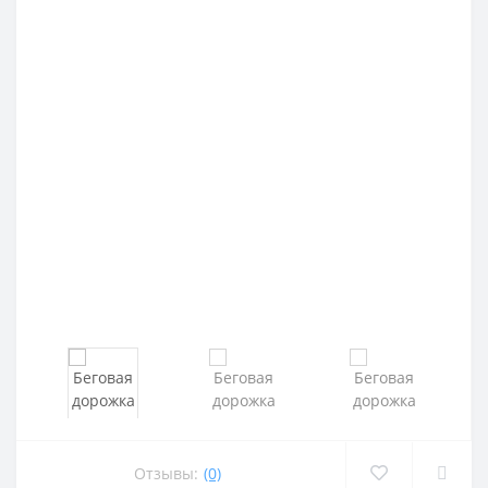
Отзывы:
(0)