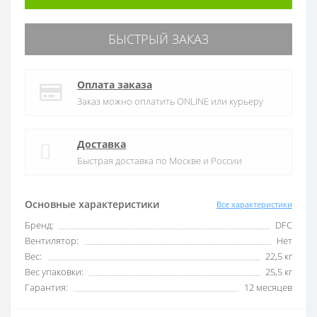
БЫСТРЫЙ ЗАКАЗ
Оплата заказа
Заказ можно оплатить ONLINE или курьеру
Доставка
Быстрая доставка по Москве и России
Основные характеристики
Все характеристики
Бренд:
DFC
Вентилятор:
Нет
Вес:
22,5 кг
Вес упаковки:
25,5 кг
Гарантия:
12 месяцев