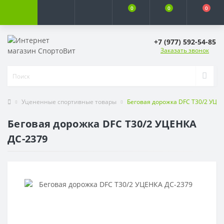
0
0
0
+7 (977) 592-54-85
Заказать звонок
Уцененные спортивные товары
Беговая дорожка DFC T30/2 УЦЕ
Беговая дорожка DFC T30/2 УЦЕНКА
ДС-2379