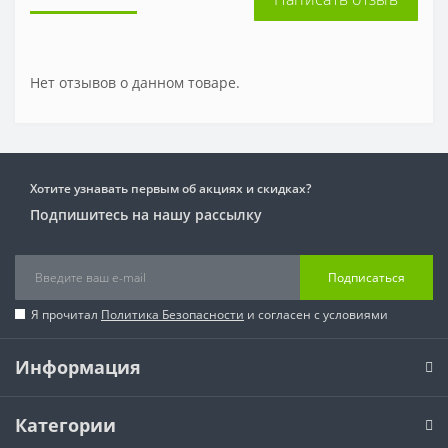
Нет отзывов о данном товаре.
Хотите узнавать первым об акциях и скидках?
Подпишитесь на нашу рассылку
Подписаться
Я прочитал
Политика Безопасности
и согласен с условиями
Информация
Категории