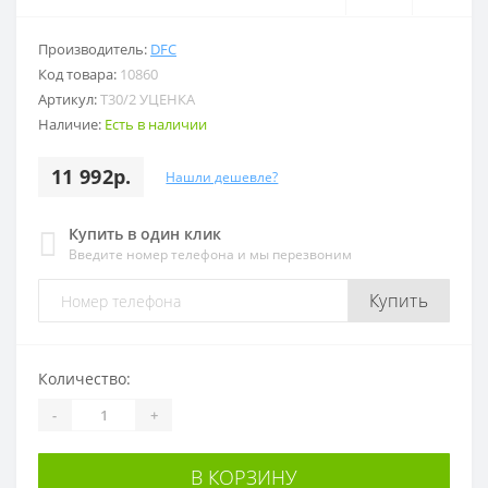
Производитель:
DFC
Код товара:
10860
Артикул:
T30/2 УЦЕНКА
Наличие:
Есть в наличии
11 992р.
Нашли дешевле?
Купить в один клик
Введите номер телефона и мы перезвоним
Купить
Количество:
-
+
В КОРЗИНУ