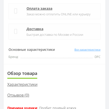
Оплата заказа
Заказ можно оплатить ONLINE или курьеру
Доставка
Быстрая доставка по Москве и России
Основные характеристики
Все характеристики
Бренд:
DFC
Обзор товара
Характеристики
Отзывов (0)
Причина уценки
: Пробит правый кожух.