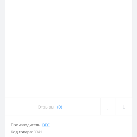
Отзывы:
(0)
Производитель:
DFC
Код товара:
3341