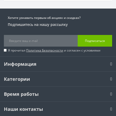
Хотите узнавать первым об акциях и скидках?
Подпишитесь на нашу рассылку
Подписаться
Я прочитал
Политика Безопасности
и согласен с условиями
Информация
Категории
Время работы
Наши контакты