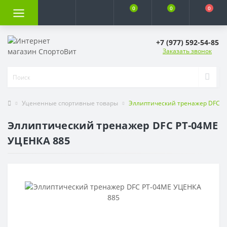
0
0
0
+7 (977) 592-54-85
Заказать звонок
Уцененные спортивные товары
Эллиптический тренажер DFC P
Эллиптический тренажер DFC PT-04ME
УЦЕНКА 885