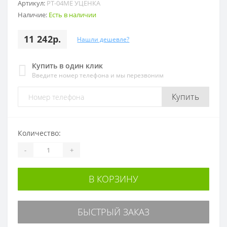
Артикул:
PT-04ME УЦЕНКА
Наличие:
Есть в наличии
11 242р.
Нашли дешевле?
Купить в один клик
Введите номер телефона и мы перезвоним
Купить
Количество:
-
+
В КОРЗИНУ
БЫСТРЫЙ ЗАКАЗ