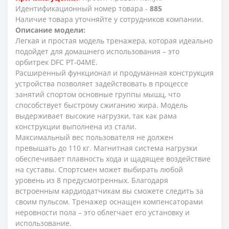
Идентификационный номер товара -
885
Наличие товара уточняйте у сотрудников компании.
Описание модели:
Легкая и простая модель тренажера, которая идеально
подойдет для домашнего использования – это
орбитрек DFC PT-04ME.
Расширенный функционал и продуманная конструкция
устройства позволяет задействовать в процессе
занятий спортом основные группы мышц, что
способствует быстрому сжиганию жира. Модель
выдерживает высокие нагрузки, так как рама
конструкции выполнена из стали.
Максимальный вес пользователя не должен
превышать до 110 кг. Магнитная система нагрузки
обеспечивает плавность хода и щадящее воздействие
на суставы. Спортсмен может выбирать любой
уровень из 8 предусмотренных. Благодаря
встроенным кардиодатчикам вы сможете следить за
своим пульсом. Тренажер оснащен компенсаторами
неровности пола – это облегчает его установку и
использование.