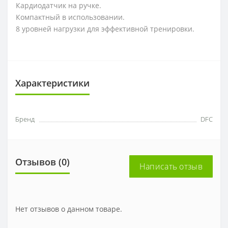
Кардиодатчик на ручке.
Компактный в использовании.
8 уровней нагрузки для эффективной тренировки.
Характеристики
Бренд
DFC
Отзывов (0)
Написать отзыв
Нет отзывов о данном товаре.