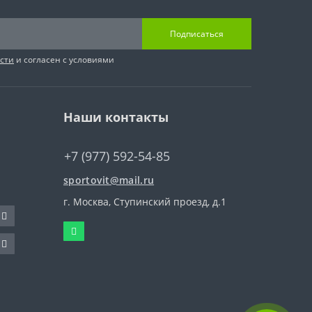
Подписаться
сти
и согласен с условиями
Наши контакты
+7 (977) 592-54-85
sportovit@mail.ru
г. Москва, Ступинский проезд, д.1