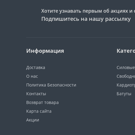
Хотите узнавать первым об акциях и 
Подпишитесь на нашу рассылку
Информация
Катег
Доставка
Силовые
О нас
Свободн
Политика Безопасности
Кардиот
Контакты
Батуты
Возврат товара
Карта сайта
Акции