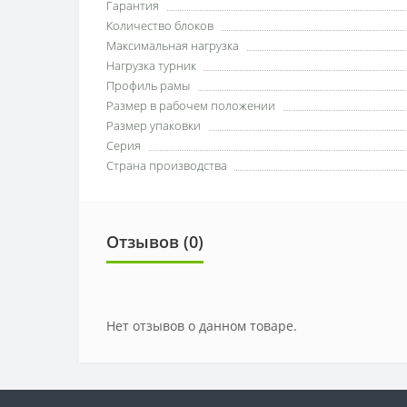
Гарантия
Количество блоков
Максимальная нагрузка
Нагрузка турник
Профиль рамы
Размер в рабочем положении
Размер упаковки
Серия
Страна производства
Отзывов (0)
Нет отзывов о данном товаре.