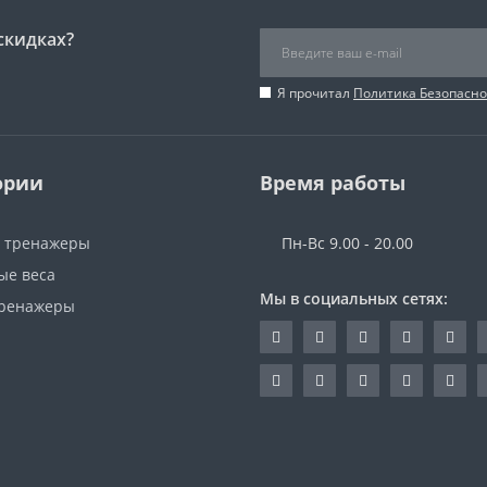
скидках?
Я прочитал
Политика Безопасно
ории
Время работы
 тренажеры
Пн-Вс 9.00 - 20.00
ые веса
Мы в социальных сетях:
ренажеры