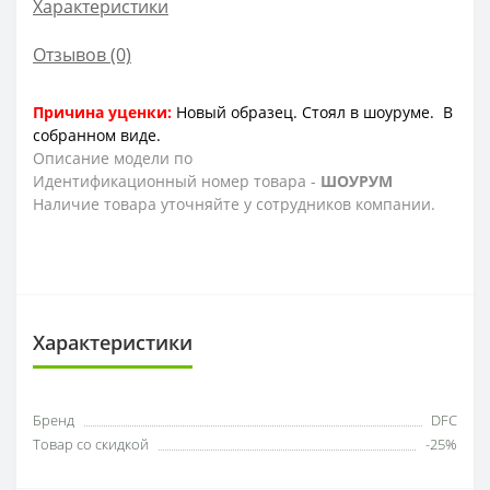
Характеристики
Отзывов (0)
Причина уценки:
Новый образец. Стоял в шоуруме. В
собранном виде.
Описание модели по
Идентификационный номер товара -
ШОУРУМ
Наличие товара уточняйте у сотрудников компании.
Характеристики
Бренд
DFC
Товар со скидкой
-25%