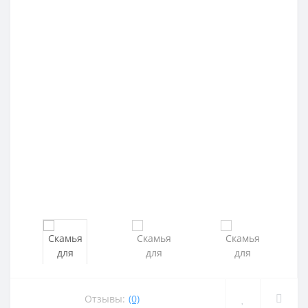
Отзывы:
(0)