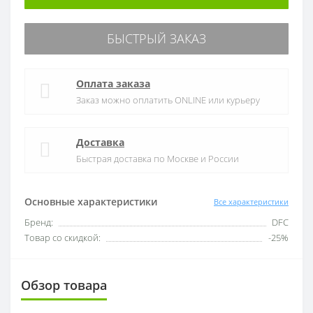
БЫСТРЫЙ ЗАКАЗ
Оплата заказа
Заказ можно оплатить ONLINE или курьеру
Доставка
Быстрая доставка по Москве и России
Основные характеристики
Все характеристики
Бренд:
DFC
Товар со скидкой:
-25%
Обзор товара