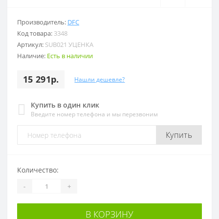
Производитель:
DFC
Код товара:
3348
Артикул:
SUB021 УЦЕНКА
Наличие:
Есть в наличии
15 291р.
Нашли дешевле?
Купить в один клик
Введите номер телефона и мы перезвоним
Купить
Количество:
-
+
В КОРЗИНУ