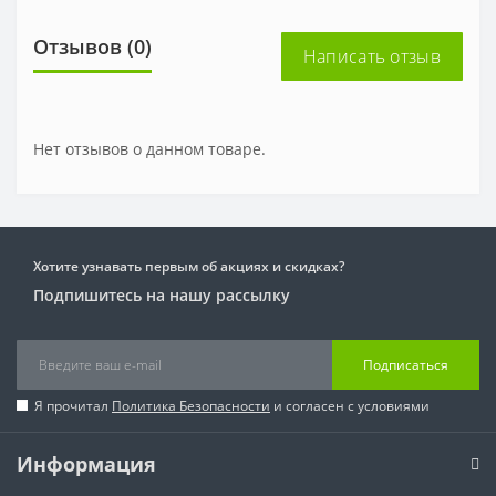
Отзывов (0)
Написать отзыв
Нет отзывов о данном товаре.
Хотите узнавать первым об акциях и скидках?
Подпишитесь на нашу рассылку
Подписаться
Я прочитал
Политика Безопасности
и согласен с условиями
Информация