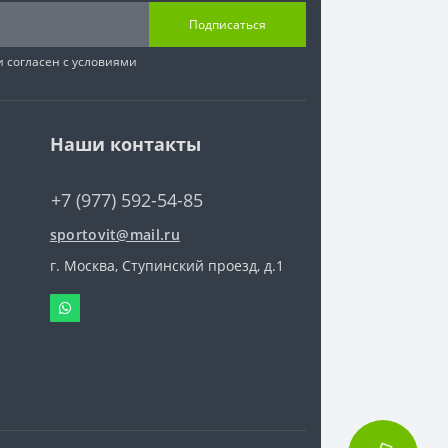
Подписаться
 согласен с условиями
Наши контакты
+7 (977) 592-54-85
sportovit@mail.ru
г. Москва, Ступинский проезд, д.1