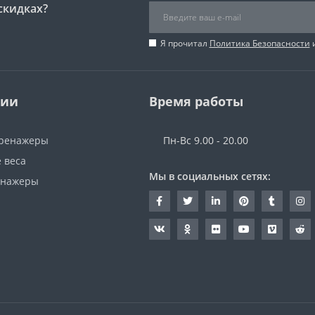
скидках?
Я прочитал
Политика Безопасности
и
рии
Время работы
тренажеры
Пн-Вс 9.00 - 20.00
 веса
Мы в социальных сетях:
енажеры