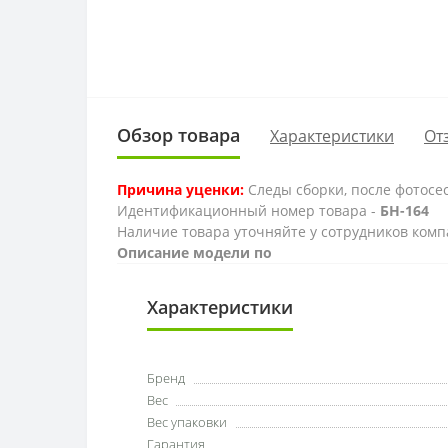
Обзор товара
Характеристики
От
Причина уценки:
Следы сборки, после фотосе
Идентификационный номер товара -
БН-164
Наличие товара уточняйте у сотрудников комп
Описание модели по
Характеристики
Бренд
Вес
Вес упаковки
Гарантия