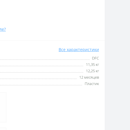
ле?
Все характеристики
DFC
11,35 кг
12,25 кг
12 месяцев
Пластик