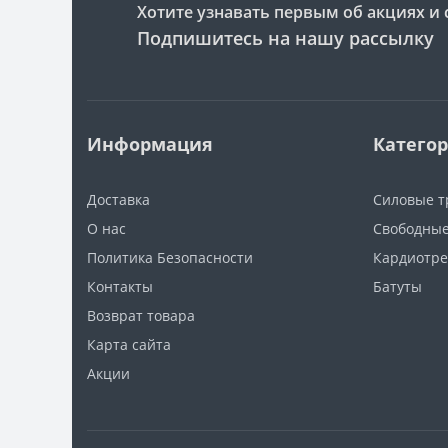
Хотите узнавать первым об акциях и 
Подпишитесь на нашу рассылку
Информация
Катего
Доставка
Силовые 
О нас
Свободные
Политика Безопасности
Кардиотр
Контакты
Батуты
Возврат товара
Карта сайта
Акции