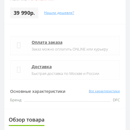
39 990р.
Нашли дешевле?
Оплата заказа
Заказ можно оплатить ONLINE или курьеру
Доставка
Быстрая доставка по Москве и России
Основные характеристики
Все характеристики
Бренд:
DFC
Обзор товара