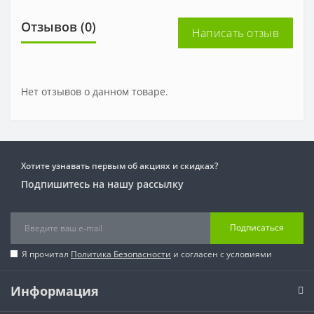
Отзывов (0)
Написать отзыв
Нет отзывов о данном товаре.
Хотите узнавать первым об акциях и скидках?
Подпишитесь на нашу рассылку
Подписаться
Я прочитал
Политика Безопасности
и согласен с условиями
Информация