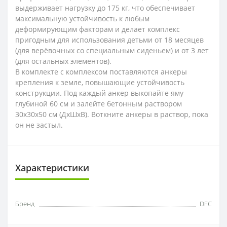
выдерживает нагрузку до 175 кг, что обеспечивает
максимальную устойчивость к любым
деформирующим факторам и делает комплекс
пригодным для использования детьми от 18 месяцев
(для верёвочных со специальным сиденьем) и от 3 лет
(для остальных элементов).
В комплекте с комплексом поставляются анкеры
крепления к земле, повышающие устойчивость
конструкции. Под каждый анкер выкопайте яму
глубиной 60 см и залейте бетонным раствором
30x30x50 см (ДxШxВ). Воткните анкеры в раствор, пока
он не застыл.
Характеристики
Бренд
DFC