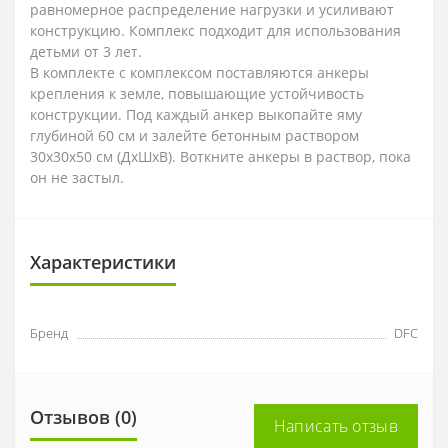
равномерное распределение нагрузки и усиливают
конструкцию. Комплекс подходит для использования
детьми от 3 лет.
В комплекте с комплексом поставляются анкеры
крепления к земле, повышающие устойчивость
конструкции. Под каждый анкер выкопайте яму
глубиной 60 см и залейте бетонным раствором
30x30x50 см (ДxШxВ). Воткните анкеры в раствор, пока
он не застыл.
Характеристики
Бренд
DFC
Отзывов (0)
Написать отзыв