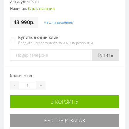
Артикул:
MTS-01
Наличие:
Есть в наличии
43 990р.
Нашли дешевле?
Купить в один клик
Введите номер телефона и мы перезвоним
Купить
Количество:
-
+
В КОРЗИНУ
БЫСТРЫЙ ЗАКАЗ