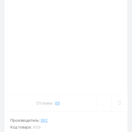
Отзывы:
(0)
Производитель:
DFC
Код товара:
3026