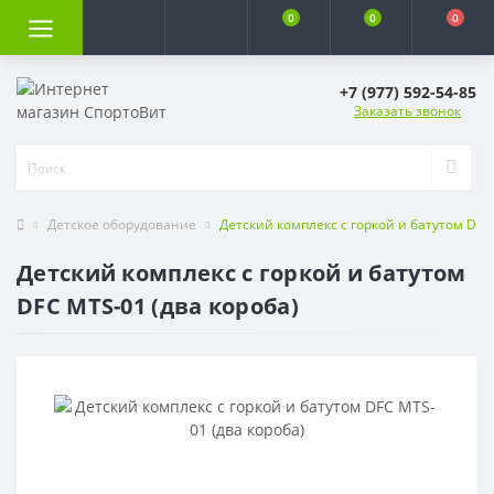
0
0
0
+7 (977) 592-54-85
Заказать звонок
Детское оборудование
Детский комплекс с горкой и батутом DFC
Детский комплекс с горкой и батутом
DFC MTS-01 (два короба)