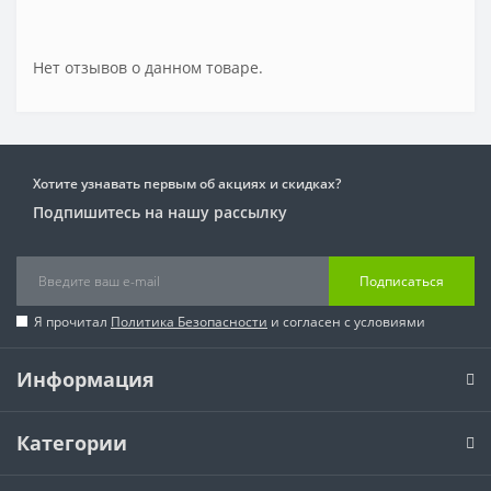
Нет отзывов о данном товаре.
Хотите узнавать первым об акциях и скидках?
Подпишитесь на нашу рассылку
Подписаться
Я прочитал
Политика Безопасности
и согласен с условиями
Информация
Категории