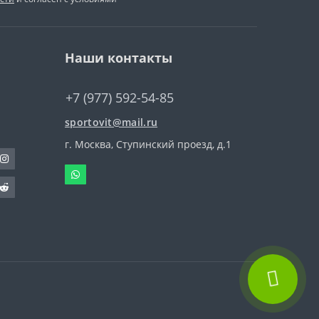
Наши контакты
+7 (977) 592-54-85
sportovit@mail.ru
г. Москва, Ступинский проезд, д.1