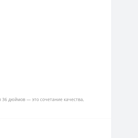
 36 дюймов — это сочетание качества,