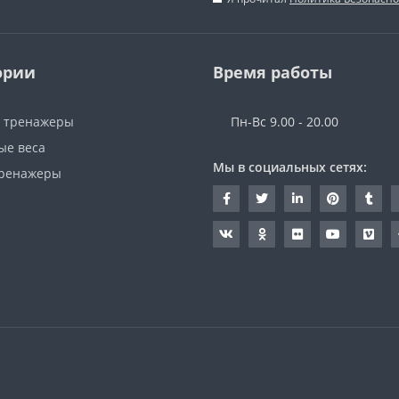
ории
Время работы
 тренажеры
Пн-Вс 9.00 - 20.00
ые веса
Мы в социальных сетях:
ренажеры