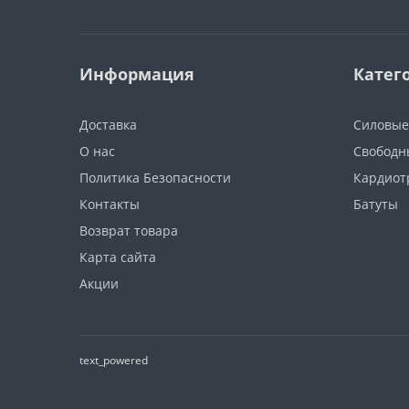
Информация
Катег
Доставка
Силовые
О нас
Свободн
Политика Безопасности
Кардиот
Контакты
Батуты
Возврат товара
Карта сайта
Акции
text_powered