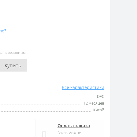
ле?
мы перезвоним
Купить
Все характеристики
DFC
12 месяцев
Китай
Оплата заказа
Заказ можно