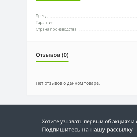
Бренд
Гарантия
Страна производства
Отзывов (0)
Нет отзывов о данном товаре.
Хотите узнавать первым об акциях и 
Подпишитесь на нашу рассылку