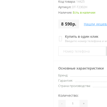
Код товара:
14425
Артикул:
DT-T2302H
Наличие:
Есть в наличии
8 590р.
Нашли дешев
Купить в один клик
Введите номер телефона и 
Основные характеристики
Бренд:
Гарантия:
Страна производства:
Количество:
-
+