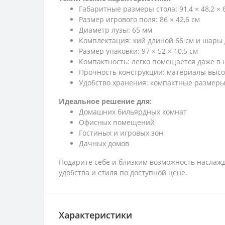
Габаритные размеры стола: 91,4 × 48,2 × 
Размер игрового поля: 86 × 42,6 см
Диаметр лузы: 65 мм
Комплектация: кий длиной 66 см и шары
Размер упаковки: 97 × 52 × 10,5 см
Компактность: легко помещается даже 
Прочность конструкции: материалы высо
Удобство хранения: компактные размер
Идеальное решение для:
Домашних бильярдных комнат
Офисных помещений
Гостиных и игровых зон
Дачных домов
Подарите себе и близким возможность наслажд
удобства и стиля по доступной цене.
Характеристики