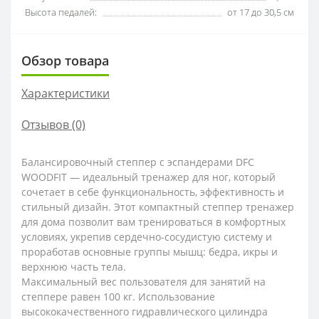
Высота педалей:
от 17 до 30,5 см
Обзор товара
Характеристики
Отзывов (0)
Балансировочный степпер с эспандерами DFC
WOODFIT — идеальный тренажер для ног, который
сочетает в себе функциональность, эффективность и
стильный дизайн. Этот компактный степпер тренажер
для дома позволит вам тренироваться в комфортных
условиях, укрепив сердечно-сосудистую систему и
проработав основные группы мышц: бедра, икры и
верхнюю часть тела.
Максимальный вес пользователя для занятий на
степпере равен 100 кг. Использование
высококачественного гидравлического цилиндра