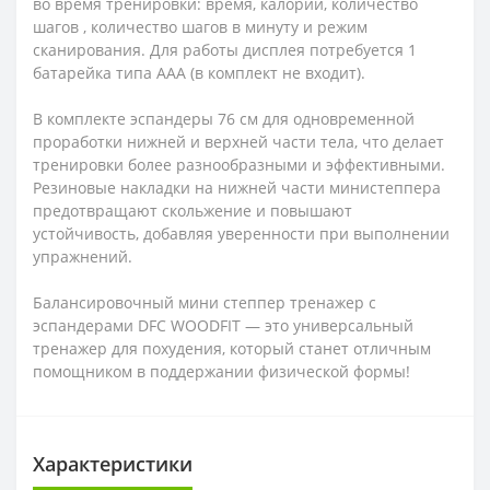
во время тренировки: время, калории, количество
шагов , количество шагов в минуту и режим
сканирования. Для работы дисплея потребуется 1
батарейка типа AAA (в комплект не входит).
В комплекте эспандеры 76 см для одновременной
проработки нижней и верхней части тела, что делает
тренировки более разнообразными и эффективными.
Резиновые накладки на нижней части министеппера
предотвращают скольжение и повышают
устойчивость, добавляя уверенности при выполнении
упражнений.
Балансировочный мини степпер тренажер с
эспандерами DFC WOODFIT — это универсальный
тренажер для похудения, который станет отличным
помощником в поддержании физической формы!
Характеристики