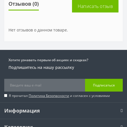
Отзывов (0)
Написать отзыв
Нет отзывов о данном товаре.
Хотите узнавать первым об акциях и скидках?
Подпишитесь на нашу рассылку
Подписаться
Я прочитал
Политика Безопасности
и согласен с условиями
Информация