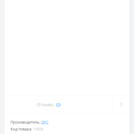
Отзывы:
(0)
Производитель:
DFC
Код товара:
13926