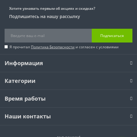
Хотите узнавать первым об акциях и скидках?
Подпишитесь на нашу рассылку
Подписаться
Я прочитал
Политика Безопасности
и согласен с условиями
Информация
Категории
Время работы
Наши контакты