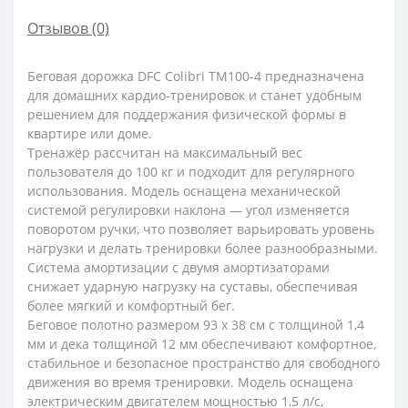
Отзывов (0)
Беговая дорожка DFC Colibri TM100-4 предназначена
для домашних кардио-тренировок и станет удобным
решением для поддержания физической формы в
квартире или доме.
Тренажёр рассчитан на максимальный вес
пользователя до 100 кг и подходит для регулярного
использования. Модель оснащена механической
системой регулировки наклона — угол изменяется
поворотом ручки, что позволяет варьировать уровень
нагрузки и делать тренировки более разнообразными.
Система амортизации с двумя амортизаторами
снижает ударную нагрузку на суставы, обеспечивая
более мягкий и комфортный бег.
Беговое полотно размером 93 х 38 см с толщиной 1,4
мм и дека толщиной 12 мм обеспечивают комфортное,
стабильное и безопасное пространство для свободного
движения во время тренировки. Модель оснащена
электрическим двигателем мощностью 1,5 л/с,