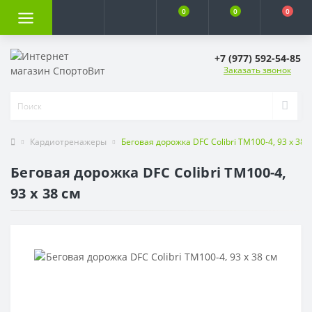
0
0
0
+7 (977) 592-54-85
Заказать звонок
Кардиотренажеры
Беговая дорожка DFC Colibri TM100-4, 93 х 38 
Беговая дорожка DFC Colibri TM100-4,
93 х 38 см