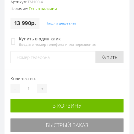
Артикул:
TM100-4
Наличие:
Есть в наличии
13 990р.
Нашли дешевле?
Купить в один клик
Введите номер телефона и мы перезвоним
Купить
Количество:
-
+
В КОРЗИНУ
БЫСТРЫЙ ЗАКАЗ