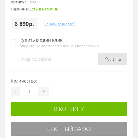
Артикул:
B6009
Наличие:
Есть в наличии
6 890р.
Нашли дешевле?
Купить в один клик
Введите номер телефона и мы перезвоним
Купить
Количество:
-
+
В КОРЗИНУ
БЫСТРЫЙ ЗАКАЗ