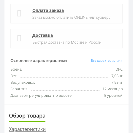
Оплата заказа
Заказ можно оплатить ONLINE или курьеру
Доставка
Быстрая доставка по Москве и России
Основные характеристики
Все характеристики
Бренд:
DFC
Вес:
7,05 кг
Вес упаковки:
7,95 кг
Гарантия:
12 месяцев
Диапазон регулировки по высоте:
5 уровней
Обзор товара
Характеристики