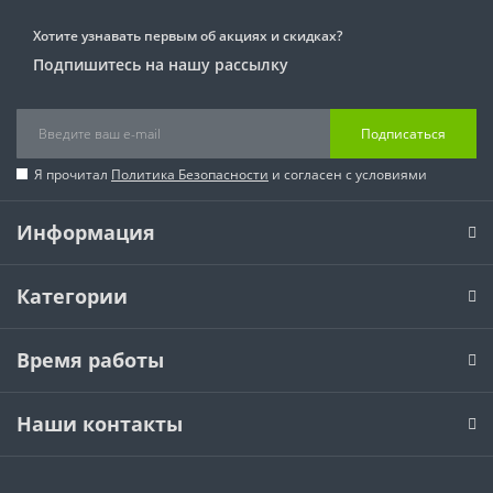
Хотите узнавать первым об акциях и скидках?
Подпишитесь на нашу рассылку
Подписаться
Я прочитал
Политика Безопасности
и согласен с условиями
Информация
Категории
Время работы
Наши контакты