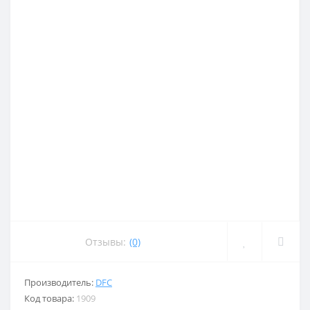
Отзывы:
(0)
Производитель:
DFC
Код товара:
1909