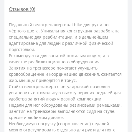
Отзывов (0)
Педальный велотренажер dual bike для рук и ног
чёрного цвета. Уникальная конструкция разработана
специально для реабилитации, и в дальнейшем
адаптирована для людей с различной физической
подготовкой.
Рекомендуется для занятий пожилым людям, и в
качестве реабилитационного оборудования.
Занятия на тренажере помогают улучшить
кровообращение и координацию движения, сжигается
жир, мышцы приводятся в тонус.
Стойка велотренажера с регулировкой позволяет
установить оптимальную высоту верхних педалей для
удобства занятий людям разной комплекции.
Педали для ног оборудованы резиновыми ремешками.
Занятия на тренажеры выполняются сидя на стуле,
кресле и любимом диване.
Необходимую нагрузку (сопротивление) педалей
можно отрегулировать отдельно для рук и для ног с