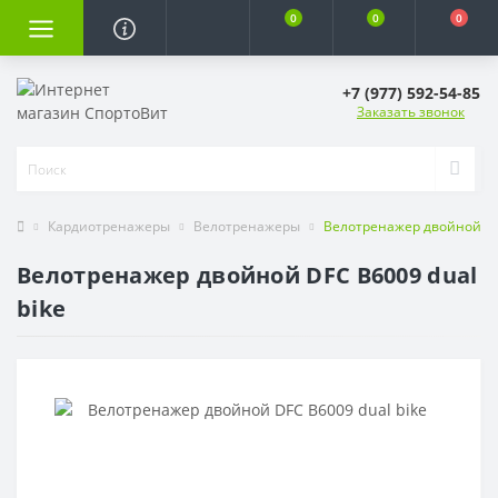
0
0
0
+7 (977) 592-54-85
Заказать звонок
Кардиотренажеры
Велотренажеры
Велотренажер двойной DFC
Велотренажер двойной DFC B6009 dual
bike