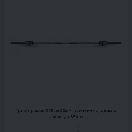
Гриф прямой 220см 50мм, усиленный, олимп.
замок, до 350 кг
0