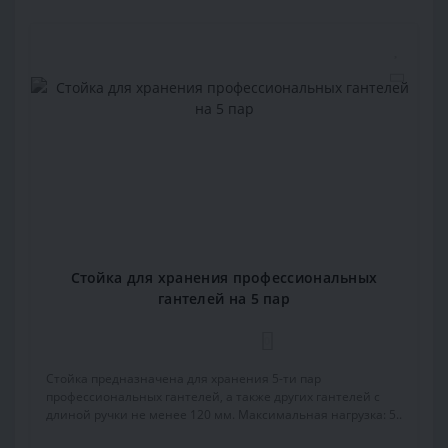
Стойка для хранения профессиональных
гантелей на 5 пар
0
Стойка предназначена для хранения 5-ти пар
профессиональных гантелей, а также других гантелей с
длиной ручки не менее 120 мм. Максимальная нагрузка: 5..