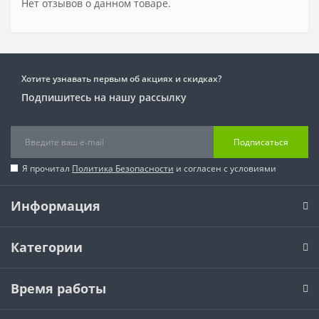
Нет отзывов о данном товаре.
Хотите узнавать первым об акциях и скидках?
Подпишитесь на нашу рассылку
Подписаться
Я прочитал
Политика Безопасности
и согласен с условиями
Информация
Категории
Время работы