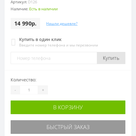
Артикул:
D126
Наличие:
Есть в наличии
14 990р.
Нашли дешевле?
Купить в один клик
Введите номер телефона и мы перезвоним
Купить
Количество:
-
+
В КОРЗИНУ
БЫСТРЫЙ ЗАКАЗ