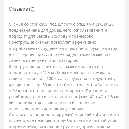
Отзывов (0)
Скамья со стойками под штангу с опциями DFC D126
предназначена для домашнего использования и
подходит для базовых силовых тренировок.
Конструкция скамьи позволяет эффективно
прорабатывать грудные мышцы, плечи, руки, мышцы
ног, ягодицы, пресс, а также задействовать мышцы
спины в качестве стабилизаторов.
Конструкция рассчитана на максимальный вес
пользователя до 125 кг. Максимальная нагрузка на
стойки составляет 100 кг, а нагрузка на каждую трубу
для дисков — до 30 кг, что обеспечивает стабильность
и безопасность во время тренировок. Прочная и
устойчивая рама из стального профиля 40 х 40 х 1,3 мм
обеспечивает долговечность и безопасное
использование в домашних условиях.
Скамья оснащена регулируемой спинкой с 4 уровнями
наклона, что позволяет подобрать оптимальный угол
под жим лёжа, разведение рук или упражнения на