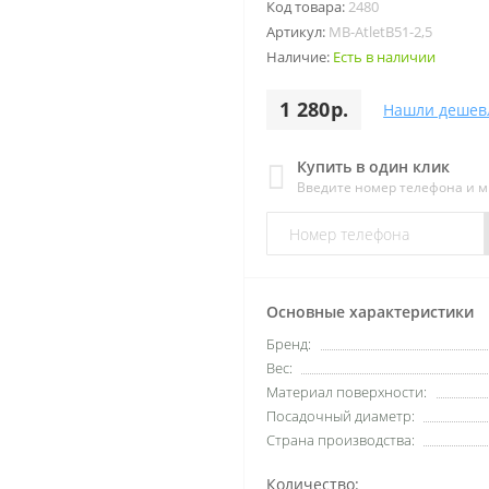
Код товара:
2480
Артикул:
MB-AtletB51-2,5
Наличие:
Есть в наличии
1 280р.
Нашли дешев
Купить в один клик
Введите номер телефона и 
Основные характеристики
Бренд:
Вес:
Материал поверхности:
Посадочный диаметр:
Страна производства:
Количество: