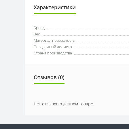
Характеристики
Бренд
Вес
Материал поверхности
Посадочный диаметр
Страна производства
Отзывов (0)
Нет отзывов о данном товаре.