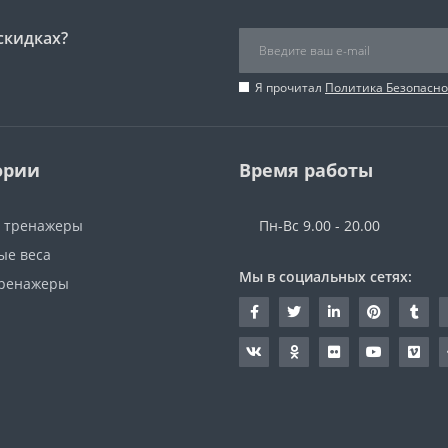
скидках?
Я прочитал
Политика Безопасно
ории
Время работы
 тренажеры
Пн-Вс 9.00 - 20.00
ые веса
Мы в социальных сетях:
ренажеры