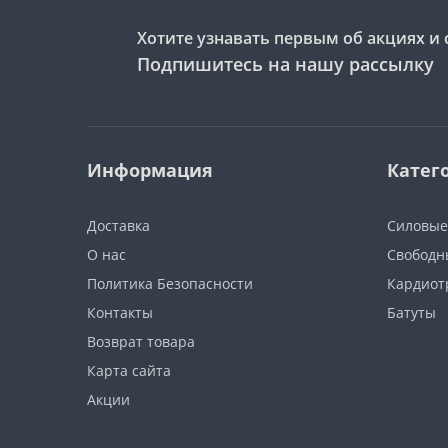
Хотите узнавать первым об акциях и 
Подпишитесь на нашу рассылку
Информация
Катег
Доставка
Силовые
О нас
Свободн
Политика Безопасности
Кардиот
Контакты
Батуты
Возврат товара
Карта сайта
Акции