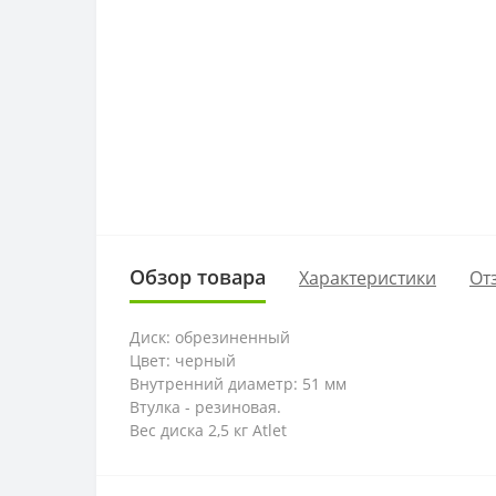
Обзор товара
Характеристики
От
Диск: обрезиненный
Цвет: черный
Внутренний диаметр: 51 мм
Втулка - резиновая.
Вес диска 2,5 кг Atlet