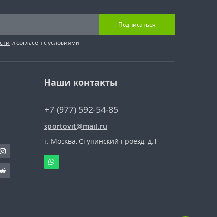
Подписаться
сти
и согласен с условиями
Наши контакты
+7 (977) 592-54-85
sportovit@mail.ru
г. Москва, Ступинский проезд, д.1