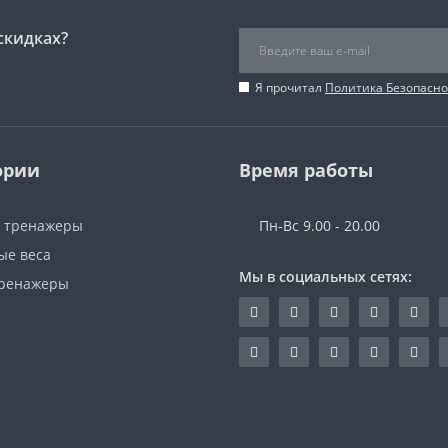
скидках?
Я прочитал
Политика Безопасно
ории
Время работы
 тренажеры
Пн-Вс 9.00 - 20.00
ые веса
Мы в социальных сетях:
ренажеры