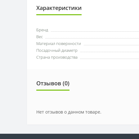
Характеристики
Бренд
Вес
Материал поверхности
Посадочный диаметр
Страна производства
Отзывов (0)
Нет отзывов о данном товаре.