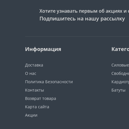
Хотите узнавать первым об акциях и 
Подпишитесь на нашу рассылку
Информация
Катег
Доставка
Силовые
О нас
Свободн
Политика Безопасности
Кардиот
Контакты
Батуты
Возврат товара
Карта сайта
Акции