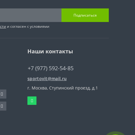
Подписаться
сти
и согласен с условиями
Наши контакты
+7 (977) 592-54-85
sportovit@mail.ru
г. Москва, Ступинский проезд, д.1