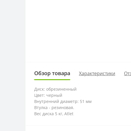
Обзор товара
Характеристики
От
Диск: обрезиненный
Цвет: черный
Внутренний диаметр: 51 мм
Втулка - резиновая.
Вес диска 5 кг, Atlet