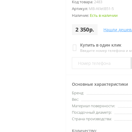
Код товара:
2483
Артикул:
MB-AtletB51-5
Наличие:
Есть в наличии
2 350р.
Нашли дешев
Купить в один клик
Введите номер телефона и 
Основные характеристики
Бренд:
Вес:
Материал поверхности:
Посадочный диаметр:
Страна производства:
Количество: