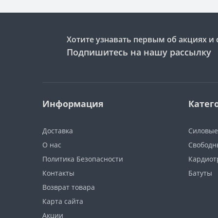
Хотите узнавать первым об акциях и 
Подпишитесь на нашу рассылку
Информация
Катег
Доставка
Силовые
О нас
Свободн
Политика Безопасности
Кардиот
Контакты
Батуты
Возврат товара
Карта сайта
Акции