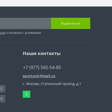
Подписаться
сти
и согласен с условиями
Наши контакты
+7 (977) 592-54-85
sportovit@mail.ru
г. Москва, Ступинский проезд, д.1