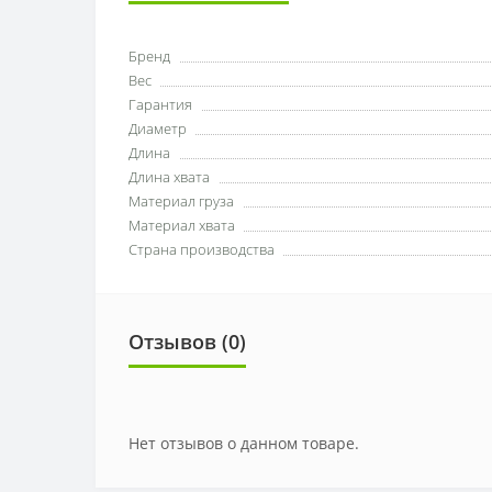
Бренд
Вес
Гарантия
Диаметр
Длина
Длина хвата
Материал груза
Материал хвата
Страна производства
Отзывов (0)
Нет отзывов о данном товаре.