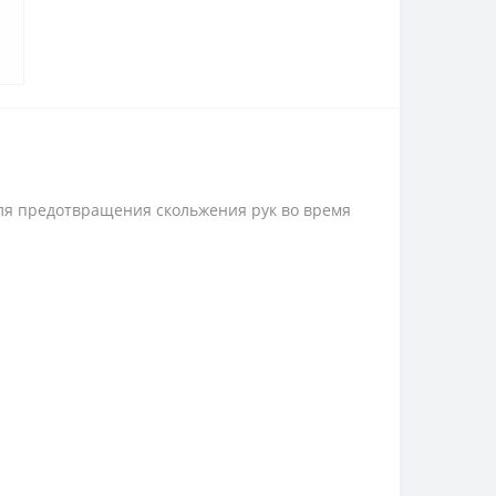
для предотвращения скольжения рук во время