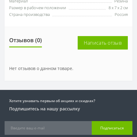
Материал
Резина
Размер в рабочем положении
8 х 7 х 2 см
Страна производства
Россия
Отзывов (0)
Написать отзыв
Нет отзывов о данном товаре.
Хотите узнавать первым об акциях и скидках?
Подпишитесь на нашу рассылку
Подписаться