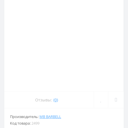
Отзывы:
(0)
Производитель:
MB BARBELL
Код товара:
2499