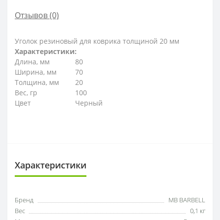
Отзывов (0)
Уголок резиновый для коврика толщиной 20 мм
Характеристики:
Длина, мм
80
Ширина, мм
70
Толщина, мм
20
Вес, гр
100
Цвет
Черный
Характеристики
Бренд
MB BARBELL
Вес
0,1 кг