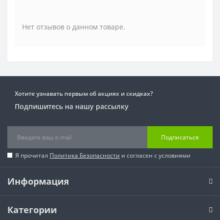
Нет отзывов о данном товаре.
Хотите узнавать первым об акциях и скидках?
Подпишитесь на нашу рассылку
Подписаться
Я прочитал
Политика Безопасности
и согласен с условиями
Информация
Категории