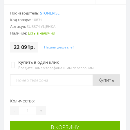
Производитель:
STONERISE
Код товара:
10831
Артикул:
SUB874 УЦЕНКА
Наличие:
Есть в наличии
22 091р.
Нашли дешевле?
Купить в один клик
Введите номер телефона и мы перезвоним
Купить
Количество:
-
+
В КОРЗИНУ