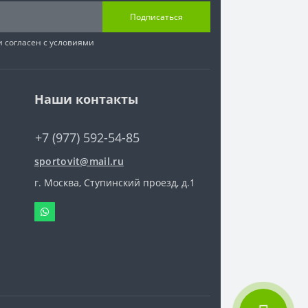
Подписаться
 согласен с условиями
Наши контакты
+7 (977) 592-54-85
sportovit@mail.ru
г. Москва, Ступинский проезд, д.1