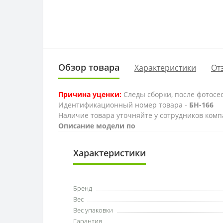
Обзор товара
Характеристики
От
Причина уценки:
Следы сборки, после фотосе
Идентификационный номер товара -
БН-166
Наличие товара уточняйте у сотрудников комп
Описание модели по
Характеристики
Бренд
Вес
Вес упаковки
Гарантия