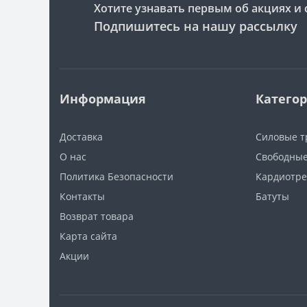
Хотите узнавать первым об акциях и 
Подпишитесь на нашу рассылку
Информация
Катего
Доставка
Силовые 
О нас
Свободные
Политика Безопасности
Кардиотр
Контакты
Батуты
Возврат товара
Карта сайта
Акции