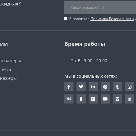
скидках?
Я прочитал
Политика Безопасности
и
рии
Время работы
тренажеры
Пн-Вс 9.00 - 20.00
 веса
Мы в социальных сетях:
енажеры