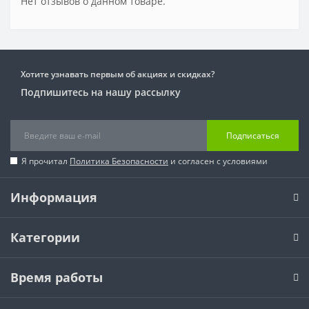
Нет отзывов о данном товаре.
Хотите узнавать первым об акциях и скидках?
Подпишитесь на нашу рассылку
Подписаться
Я прочитал
Политика Безопасности
и согласен с условиями
Информация
Категории
Время работы