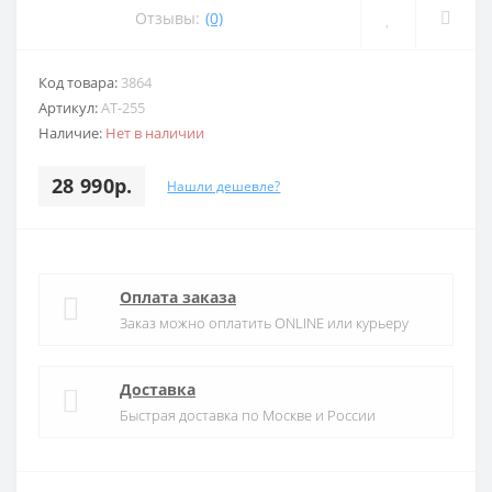
Отзывы:
(0)
Код товара:
3864
Артикул:
AT-255
Наличие:
Нет в наличии
28 990р.
Нашли дешевле?
Оплата заказа
Заказ можно оплатить ONLINE или курьеру
Доставка
Быстрая доставка по Москве и России