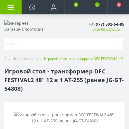
0
0
0
+7 (977) 592-54-85
Заказать звонок
Игровые столы
Игровой стол - трансформер DFC FESTIVAL2 48" 12 
Игровой стол - трансформер DFC
FESTIVAL2 48" 12 в 1 AT-255 (ранее JG-GT-
54808)