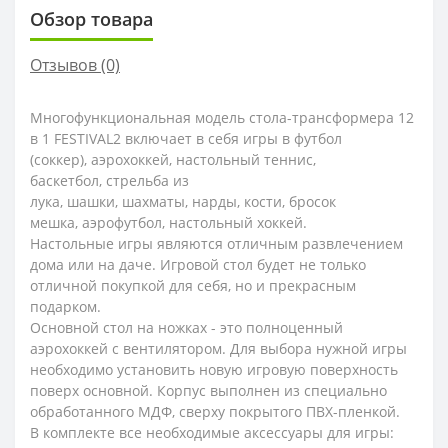
Обзор товара
Отзывов (0)
Многофункциональная модель стола-трансформера 12
в 1 FESTIVAL2 включает в себя игры в футбол
(соккер), аэрохоккей, настольный теннис,
баскетбол, стрельба из
лука, шашки, шахматы, нарды, кости, бросок
мешка, аэрофутбол, настольный хоккей.
Настольные игры являются отличным развлечением
дома или на даче. Игровой стол будет не только
отличной покупкой для себя, но и прекрасным
подарком.
Основной стол на ножках - это полноценный
аэрохоккей с вентилятором. Для выбора нужной игры
необходимо установить новую игровую поверхность
поверх основной. Корпус выполнен из специально
обработанного МДФ, сверху покрытого ПВХ-пленкой.
В комплекте все необходимые аксессуары для игры: