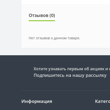
Отзывов (0)
Нет отзывов о данном товаре.
Хотите узнавать первым об акциях и 
Подпишитесь на нашу рассылку
Информация
Катег