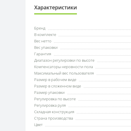
Характеристики
Бренд
В комплекте
Вес нетто
Вес упаковки
Гарантия
Диапазон регулировки по высоте
Компенсаторы неровности пола
Максимальный вес пользователя
Размер в рабочем виде
Размер в сложенном виде
Размер упаковки
Регулировка по высоте
Регулировка руля
Складная конструкция
Страна производства
Цвет