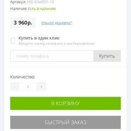
Артикул:
MB-AtletB31-10
Наличие:
Есть в наличии
3 960р.
Нашли дешевле?
Купить в один клик
Введите номер телефона и мы перезвоним
Купить
Количество:
-
+
В КОРЗИНУ
БЫСТРЫЙ ЗАКАЗ