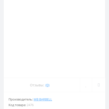
Отзывы:
(0)
Производитель:
MB BARBELL
Код товара:
2476