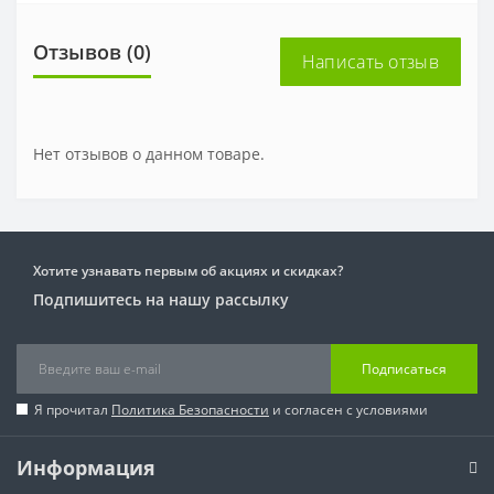
Отзывов (0)
Написать отзыв
Нет отзывов о данном товаре.
Хотите узнавать первым об акциях и скидках?
Подпишитесь на нашу рассылку
Подписаться
Я прочитал
Политика Безопасности
и согласен с условиями
Информация