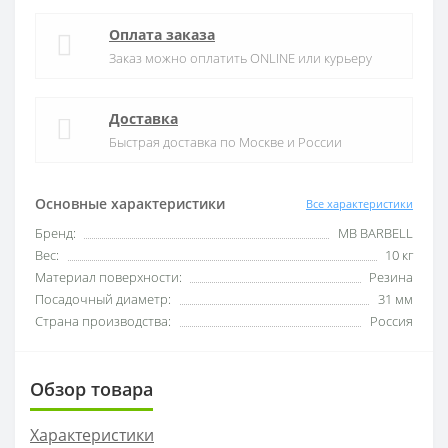
Оплата заказа
Заказ можно оплатить ONLINE или курьеру
Доставка
Быстрая доставка по Москве и России
Основные характеристики
Все характеристики
Бренд:
MB BARBELL
Вес:
10 кг
Материал поверхности:
Резина
Посадочный диаметр:
31 мм
Страна производства:
Россия
Обзор товара
Характеристики